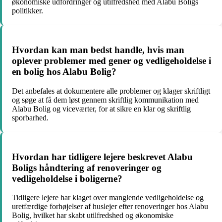
økonomiske udfordringer og utilfredshed med Alabu Boligs
politikker.
Hvordan kan man bedst handle, hvis man
oplever problemer med gener og vedligeholdelse i
en bolig hos Alabu Bolig?
Det anbefales at dokumentere alle problemer og klager skriftligt
og søge at få dem løst gennem skriftlig kommunikation med
Alabu Bolig og viceværter, for at sikre en klar og skriftlig
sporbarhed.
Hvordan har tidligere lejere beskrevet Alabu
Boligs håndtering af renoveringer og
vedligeholdelse i boligerne?
Tidligere lejere har klaget over manglende vedligeholdelse og
uretfærdige forhøjelser af huslejer efter renoveringer hos Alabu
Bolig, hvilket har skabt utilfredshed og økonomiske