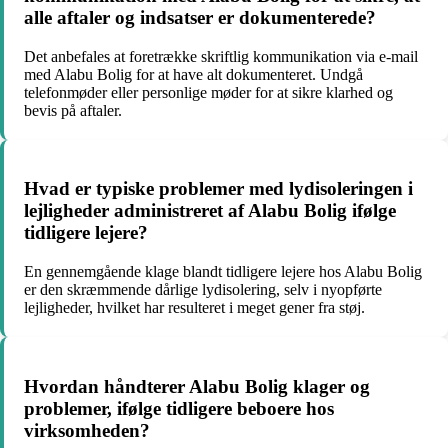
alle aftaler og indsatser er dokumenterede?
Det anbefales at foretrække skriftlig kommunikation via e-mail
med Alabu Bolig for at have alt dokumenteret. Undgå
telefonmøder eller personlige møder for at sikre klarhed og
bevis på aftaler.
Hvad er typiske problemer med lydisoleringen i
lejligheder administreret af Alabu Bolig ifølge
tidligere lejere?
En gennemgående klage blandt tidligere lejere hos Alabu Bolig
er den skræmmende dårlige lydisolering, selv i nyopførte
lejligheder, hvilket har resulteret i meget gener fra støj.
Hvordan håndterer Alabu Bolig klager og
problemer, ifølge tidligere beboere hos
virksomheden?