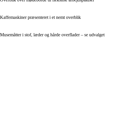
Kaffemaskiner præsenteret i et nemt overblik
Musemåtter i stof, læder og hårde overflader – se udvalget