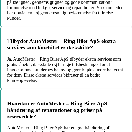
pålidelighed, gennemsigtighed og gode kommunikation i
forbindelse med bilkøb, service og reparationer. Virksomheden
har opnået en høj gennemsnitlig bedømmelse fra tilfredse
kunder.
Tilbyder AutoMester – Ring Biler ApS ekstra
services som lånebil eller dækskifte?
Ja, AutoMester – Ring Biler ApS tilbyder ekstra services som
gratis lånebil, dækskifte og hurtige tidsbestillinger for at
imødekomme kundernes behov og gøre bilpleje mere bekvemt
for dem. Disse ekstra services bidrager til en bedre
kundeoplevelse.
Hvordan er AutoMester – Ring Biler ApS
håndtering af reparationer og priser på
reservedele?
AutoMester – Ring Biler ApS har en god håndtering af