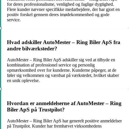
for deres professionalisme, venlighed og faglige dygtighed.
Flere kunder nævner specifikke medarbejdere, der har gjort en
positiv forskel gennem deres imødekommenhed og gode
service.
Hvad adskiller AutoMester – Ring Biler ApS fra
andre bilværksteder?
AutoMester – Ring Biler ApS adskiller sig ved at tilbyde en
kombination af professionel service og personlig
opmærksomhed over for kunderne. Kunderne påpeger, at de
føler sig velkommen og værdsat på værkstedet, hvilket skaber
en unik oplevelse.
Hvordan er anmeldelserne af AutoMester – Ring
Biler ApS på Trustpilot?
AutoMester – Ring Biler ApS har generelt positive anmeldelser
på Trustpilot. Kunder har fremhævet virksomhedens