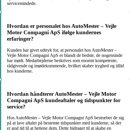
servicemindede.
Hvordan er personalet hos AutoMester – Vejle
Motor Compagni ApS ifølge kundernes
erfaringer?
Kunden har givet udtryk for, at personalet hos AutoMester –
Vejle Motor Compagni ApS er blandt de bedste, de nogensinde
har mødt. Medarbejderne beskrives som enormt kompetente,
rådgivende og imødekommende, hvilket skaber tryghed og tillid
hos kunderne.
Hvordan håndterer AutoMester – Vejle Motor
Compagni ApS kundeaftaler og tidspunkter for
service?
Hos AutoMester – Vejle Motor Compagni ApS bestræber de sig
på at lave aftaler på bestemte tidspunkter med kunderne, så der
er god tid til at betjene dem. Dette bidrager til at skabe en