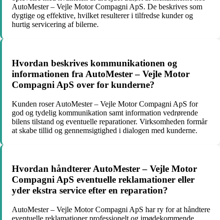
AutoMester – Vejle Motor Compagni ApS. De beskrives som
dygtige og effektive, hvilket resulterer i tilfredse kunder og
hurtig servicering af bilerne.
Hvordan beskrives kommunikationen og
informationen fra AutoMester – Vejle Motor
Compagni ApS over for kunderne?
Kunden roser AutoMester – Vejle Motor Compagni ApS for
god og tydelig kommunikation samt information vedrørende
bilens tilstand og eventuelle reparationer. Virksomheden formår
at skabe tillid og gennemsigtighed i dialogen med kunderne.
Hvordan håndterer AutoMester – Vejle Motor
Compagni ApS eventuelle reklamationer eller
yder ekstra service efter en reparation?
AutoMester – Vejle Motor Compagni ApS har ry for at håndtere
eventuelle reklamationer professionelt og imødekommende.