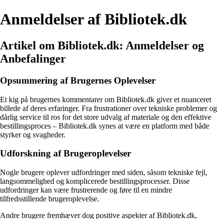
Anmeldelser af Bibliotek.dk
Artikel om Bibliotek.dk: Anmeldelser og
Anbefalinger
Opsummering af Brugernes Oplevelser
Et kig på brugernes kommentarer om Bibliotek.dk giver et nuanceret
billede af deres erfaringer. Fra frustrationer over tekniske problemer og
dårlig service til ros for det store udvalg af materiale og den effektive
bestillingsproces – Bibliotek.dk synes at være en platform med både
styrker og svagheder.
Udforskning af Brugeroplevelser
Nogle brugere oplever udfordringer med siden, såsom tekniske fejl,
langsommelighed og komplicerede bestillingsprocesser. Disse
udfordringer kan være frustrerende og føre til en mindre
tilfredsstillende brugeroplevelse.
Andre brugere fremhæver dog positive aspekter af Bibliotek.dk,