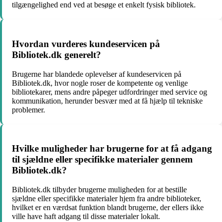
tilgængelighed end ved at besøge et enkelt fysisk bibliotek.
Hvordan vurderes kundeservicen på
Bibliotek.dk generelt?
Brugerne har blandede oplevelser af kundeservicen på
Bibliotek.dk, hvor nogle roser de kompetente og venlige
bibliotekarer, mens andre påpeger udfordringer med service og
kommunikation, herunder besvær med at få hjælp til tekniske
problemer.
Hvilke muligheder har brugerne for at få adgang
til sjældne eller specifikke materialer gennem
Bibliotek.dk?
Bibliotek.dk tilbyder brugerne muligheden for at bestille
sjældne eller specifikke materialer hjem fra andre biblioteker,
hvilket er en værdsat funktion blandt brugerne, der ellers ikke
ville have haft adgang til disse materialer lokalt.