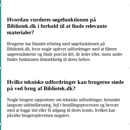
Hvordan vurderes søgefunktionen på
Bibliotek.dk i forhold til at finde relevante
materialer?
Brugerne har blandet erfaring med søgefunktionen på
Bibliotek.dk, hvor nogle oplever udfordringer med at filtrere
søgeresultaterne og finde præcist det, de leder efter, mens andre
finder funktionen tilstrækkelig til deres behov.
Hvilke tekniske udfordringer kan brugerne støde
på ved brug af Bibliotek.dk?
Nogle brugere rapporterer om tekniske udfordringer, herunder
langsom sideindlæsning, fejl i bestillingsprocessen og besvær
med at logge ind eller få adgang til deres konto, hvilket kan
påvirke brugeroplevelsen negativt.