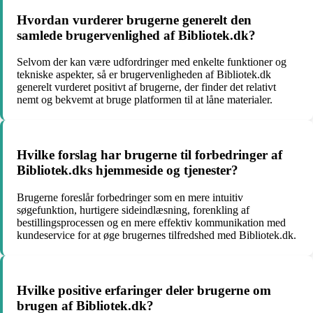
Hvordan vurderer brugerne generelt den
samlede brugervenlighed af Bibliotek.dk?
Selvom der kan være udfordringer med enkelte funktioner og
tekniske aspekter, så er brugervenligheden af Bibliotek.dk
generelt vurderet positivt af brugerne, der finder det relativt
nemt og bekvemt at bruge platformen til at låne materialer.
Hvilke forslag har brugerne til forbedringer af
Bibliotek.dks hjemmeside og tjenester?
Brugerne foreslår forbedringer som en mere intuitiv
søgefunktion, hurtigere sideindlæsning, forenkling af
bestillingsprocessen og en mere effektiv kommunikation med
kundeservice for at øge brugernes tilfredshed med Bibliotek.dk.
Hvilke positive erfaringer deler brugerne om
brugen af Bibliotek.dk?