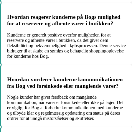
Hvordan reagerer kunderne på Bogs mulighed
for at reservere og afhente varer i butikken?
Kunderne er generelt positive overfor muligheden for at
reservere og afhente varer i butikken, da det giver dem
fleksibilitet og bekvemmelighed i købsprocessen. Denne service
bidrager til at skabe en sømløs og behagelig shoppingoplevelse
for kunderne hos Bog.
Hvordan vurderer kunderne kommunikationen
fra Bog ved forsinkede eller manglende varer?
Nogle kunder har givet feedback om manglende
kommunikation, når varer er forsinkede eller ikke på lager. Det
er vigtigt for Bog at forbedre kommunikationen med kunderne
og tilbyde klar og regelmæssig opdatering om status på deres
ordrer for at undgå misforståelser og skuffelser.