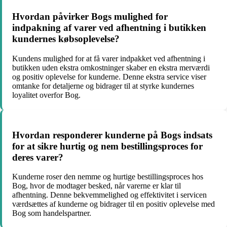
Hvordan påvirker Bogs mulighed for
indpakning af varer ved afhentning i butikken
kundernes købsoplevelse?
Kundens mulighed for at få varer indpakket ved afhentning i
butikken uden ekstra omkostninger skaber en ekstra merværdi
og positiv oplevelse for kunderne. Denne ekstra service viser
omtanke for detaljerne og bidrager til at styrke kundernes
loyalitet overfor Bog.
Hvordan responderer kunderne på Bogs indsats
for at sikre hurtig og nem bestillingsproces for
deres varer?
Kunderne roser den nemme og hurtige bestillingsproces hos
Bog, hvor de modtager besked, når varerne er klar til
afhentning. Denne bekvemmelighed og effektivitet i servicen
værdsættes af kunderne og bidrager til en positiv oplevelse med
Bog som handelspartner.