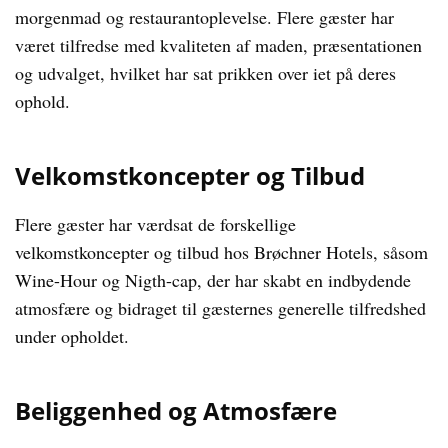
morgenmad og restaurantoplevelse. Flere gæster har
været tilfredse med kvaliteten af maden, præsentationen
og udvalget, hvilket har sat prikken over iet på deres
ophold.
Velkomstkoncepter og Tilbud
Flere gæster har værdsat de forskellige
velkomstkoncepter og tilbud hos Brøchner Hotels, såsom
Wine-Hour og Nigth-cap, der har skabt en indbydende
atmosfære og bidraget til gæsternes generelle tilfredshed
under opholdet.
Beliggenhed og Atmosfære