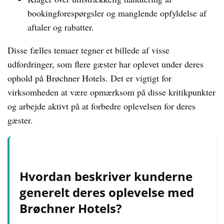
bookingforespørgsler og manglende opfyldelse af
aftaler og rabatter.
Disse fælles temaer tegner et billede af visse
udfordringer, som flere gæster har oplevet under deres
ophold på Brøchner Hotels. Det er vigtigt for
virksomheden at være opmærksom på disse kritikpunkter
og arbejde aktivt på at forbedre oplevelsen for deres
gæster.
Hvordan beskriver kunderne
generelt deres oplevelse med
Brøchner Hotels?