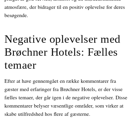
atmosfære, der bidrager til en positiv oplevelse for deres
besøgende.
Negative oplevelser med
Brøchner Hotels: Fælles
temaer
Efter at have gennemgået en række kommentarer fra
gæster med erfaringer fra Brøchner Hotels, er der visse
fælles temaer, der går igen i de negative oplevelser. Disse
kommentarer belyser væsentlige områder, som virker at
skabe utilfredshed hos flere af gæsterne.