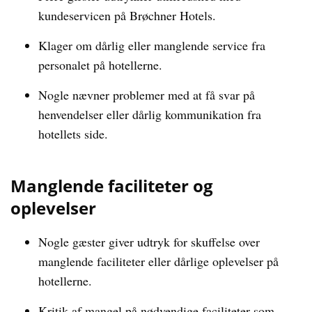
kundeservicen på Brøchner Hotels.
Klager om dårlig eller manglende service fra
personalet på hotellerne.
Nogle nævner problemer med at få svar på
henvendelser eller dårlig kommunikation fra
hotellets side.
Manglende faciliteter og
oplevelser
Nogle gæster giver udtryk for skuffelse over
manglende faciliteter eller dårlige oplevelser på
hotellerne.
Kritik af mangel på nødvendige faciliteter som