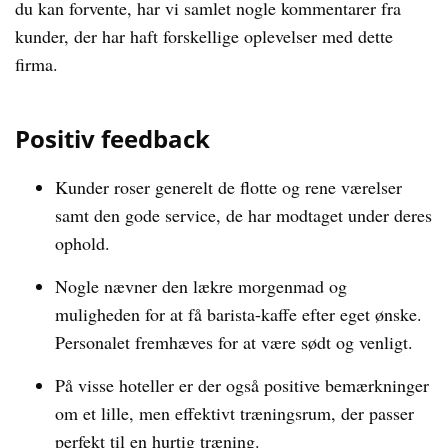
du kan forvente, har vi samlet nogle kommentarer fra
kunder, der har haft forskellige oplevelser med dette
firma.
Positiv feedback
Kunder roser generelt de flotte og rene værelser
samt den gode service, de har modtaget under deres
ophold.
Nogle nævner den lækre morgenmad og
muligheden for at få barista-kaffe efter eget ønske.
Personalet fremhæves for at være sødt og venligt.
På visse hoteller er der også positive bemærkninger
om et lille, men effektivt træningsrum, der passer
perfekt til en hurtig træning.