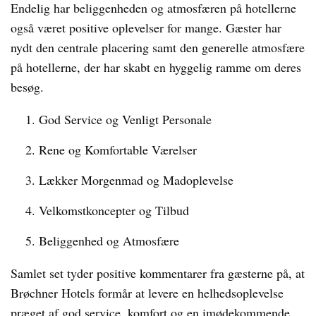
Endelig har beliggenheden og atmosfæren på hotellerne
også været positive oplevelser for mange. Gæster har
nydt den centrale placering samt den generelle atmosfære
på hotellerne, der har skabt en hyggelig ramme om deres
besøg.
God Service og Venligt Personale
Rene og Komfortable Værelser
Lækker Morgenmad og Madoplevelse
Velkomstkoncepter og Tilbud
Beliggenhed og Atmosfære
Samlet set tyder positive kommentarer fra gæsterne på, at
Brøchner Hotels formår at levere en helhedsoplevelse
præget af god service, komfort og en imødekommende