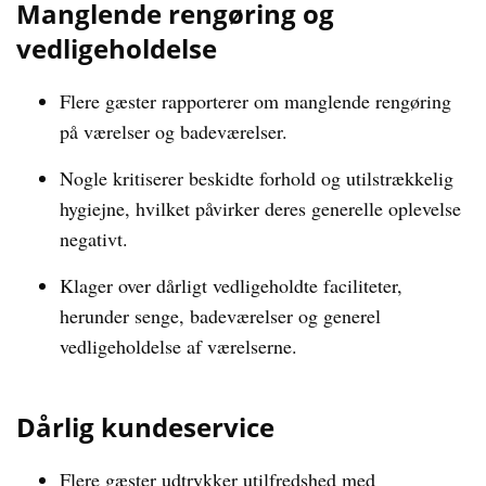
Manglende rengøring og
vedligeholdelse
Flere gæster rapporterer om manglende rengøring
på værelser og badeværelser.
Nogle kritiserer beskidte forhold og utilstrækkelig
hygiejne, hvilket påvirker deres generelle oplevelse
negativt.
Klager over dårligt vedligeholdte faciliteter,
herunder senge, badeværelser og generel
vedligeholdelse af værelserne.
Dårlig kundeservice
Flere gæster udtrykker utilfredshed med