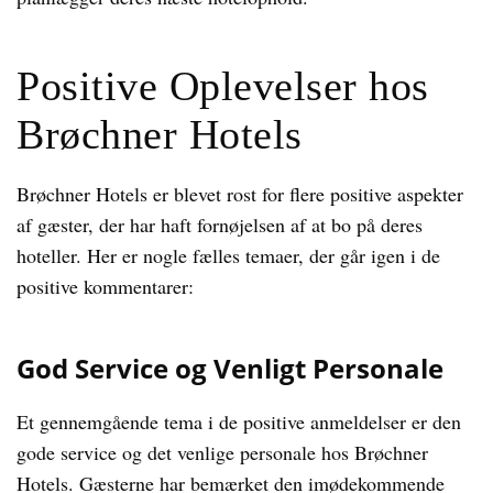
Positive Oplevelser hos
Brøchner Hotels
Brøchner Hotels er blevet rost for flere positive aspekter
af gæster, der har haft fornøjelsen af at bo på deres
hoteller. Her er nogle fælles temaer, der går igen i de
positive kommentarer:
God Service og Venligt Personale
Et gennemgående tema i de positive anmeldelser er den
gode service og det venlige personale hos Brøchner
Hotels. Gæsterne har bemærket den imødekommende