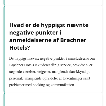
Hvad er de hyppigst nævnte
negative punkter i
anmeldelserne af Brøchner
Hotels?
De hyppigst nævnte negative punkter i anmeldelserne om
Brøchner Hotels inkluderer dårlig service, beskidte eller
uegnede værelser, støjgener, manglende danskkyndigt
personale, manglende opfyldelse af forventninger samt
problemer med booking og kommunikation.