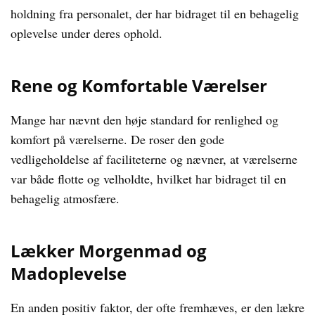
holdning fra personalet, der har bidraget til en behagelig
oplevelse under deres ophold.
Rene og Komfortable Værelser
Mange har nævnt den høje standard for renlighed og
komfort på værelserne. De roser den gode
vedligeholdelse af faciliteterne og nævner, at værelserne
var både flotte og velholdte, hvilket har bidraget til en
behagelig atmosfære.
Lækker Morgenmad og
Madoplevelse
En anden positiv faktor, der ofte fremhæves, er den lækre