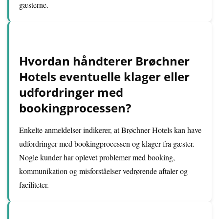
gæsterne.
Hvordan håndterer Brøchner
Hotels eventuelle klager eller
udfordringer med
bookingprocessen?
Enkelte anmeldelser indikerer, at Brøchner Hotels kan have
udfordringer med bookingprocessen og klager fra gæster.
Nogle kunder har oplevet problemer med booking,
kommunikation og misforståelser vedrørende aftaler og
faciliteter.