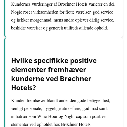
Kundernes vurderinger af Brøchner Hotels varierer en del.
Nogle roser virksomheden for flotte værelser, god service
og lækker morgenmad, mens andre oplever dårlig service,
beskidte værelser og generelt utilfredsstillende ophold.
Hvilke specifikke positive
elementer fremhæver
kunderne ved Brøchner
Hotels?
Kunden fremhæver blandt andet den gode beliggenhed,
venligt personale, hyggelige atmosfære, god mad samt
initiativer som Wine-Hour og Night-cap som positive
elementer ved opholdet hos Brøchner Hotels.