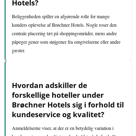
Hotels?
Beliggenheden spiller en afgørende rolle for mange
kunders oplevelse af Brøchner Hotels. Nogle roser den
centrale placering tæt på shoppingområder, mens andre
påpeger gener som støjgener fra omgivelserne eller andre
gæster.
Hvordan adskiller de
forskellige hoteller under
Brøchner Hotels sig i forhold til
kundeservice og kvalitet?
Anmeldelserne viser, at der er en betydelig variation i