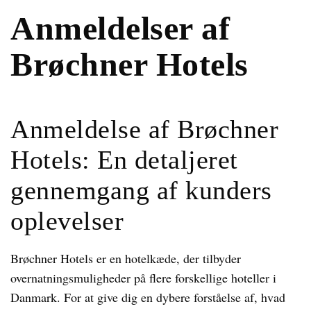
Anmeldelser af
Brøchner Hotels
Anmeldelse af Brøchner
Hotels: En detaljeret
gennemgang af kunders
oplevelser
Brøchner Hotels er en hotelkæde, der tilbyder
overnatningsmuligheder på flere forskellige hoteller i
Danmark. For at give dig en dybere forståelse af, hvad