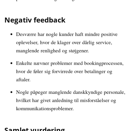
Negativ feedback
Desværre har nogle kunder haft mindre positive
oplevelser, hvor de klager over dårlig service,
manglende renlighed og støjgener.
Enkelte nævner problemer med bookingprocessen,
hvor de føler sig forvirrede over betalinger og
aftaler.
Nogle påpeger manglende danskkyndige personale,
hvilket har givet anledning til misforståelser og
kommunikationsproblemer.
Samlet vurdering