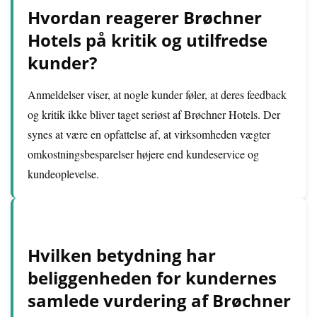
Hvordan reagerer Brøchner
Hotels på kritik og utilfredse
kunder?
Anmeldelser viser, at nogle kunder føler, at deres feedback
og kritik ikke bliver taget seriøst af Brøchner Hotels. Der
synes at være en opfattelse af, at virksomheden vægter
omkostningsbesparelser højere end kundeservice og
kundeoplevelse.
Hvilken betydning har
beliggenheden for kundernes
samlede vurdering af Brøchner