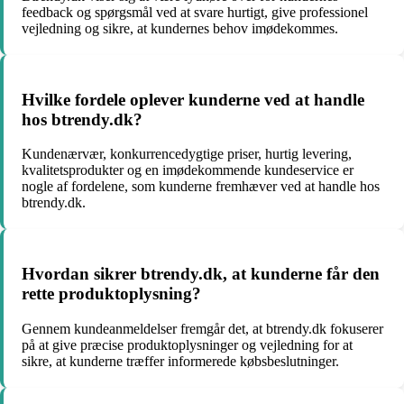
feedback og spørgsmål ved at svare hurtigt, give professionel
vejledning og sikre, at kundernes behov imødekommes.
Hvilke fordele oplever kunderne ved at handle
hos btrendy.dk?
Kundenærvær, konkurrencedygtige priser, hurtig levering,
kvalitetsprodukter og en imødekommende kundeservice er
nogle af fordelene, som kunderne fremhæver ved at handle hos
btrendy.dk.
Hvordan sikrer btrendy.dk, at kunderne får den
rette produktoplysning?
Gennem kundeanmeldelser fremgår det, at btrendy.dk fokuserer
på at give præcise produktoplysninger og vejledning for at
sikre, at kunderne træffer informerede købsbeslutninger.