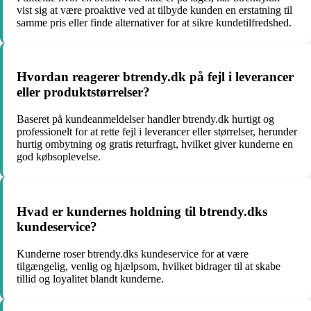
vist sig at være proaktive ved at tilbyde kunden en erstatning til
samme pris eller finde alternativer for at sikre kundetilfredshed.
Hvordan reagerer btrendy.dk på fejl i leverancer
eller produktstørrelser?
Baseret på kundeanmeldelser handler btrendy.dk hurtigt og
professionelt for at rette fejl i leverancer eller størrelser, herunder
hurtig ombytning og gratis returfragt, hvilket giver kunderne en
god købsoplevelse.
Hvad er kundernes holdning til btrendy.dks
kundeservice?
Kunderne roser btrendy.dks kundeservice for at være
tilgængelig, venlig og hjælpsom, hvilket bidrager til at skabe
tillid og loyalitet blandt kunderne.