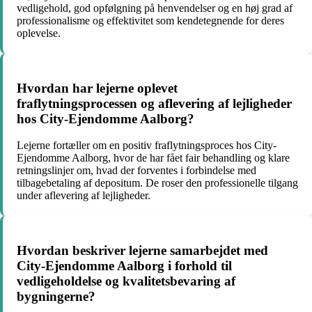
vedligehold, god opfølgning på henvendelser og en høj grad af
professionalisme og effektivitet som kendetegnende for deres
oplevelse.
Hvordan har lejerne oplevet
fraflytningsprocessen og aflevering af lejligheder
hos City-Ejendomme Aalborg?
Lejerne fortæller om en positiv fraflytningsproces hos City-
Ejendomme Aalborg, hvor de har fået fair behandling og klare
retningslinjer om, hvad der forventes i forbindelse med
tilbagebetaling af depositum. De roser den professionelle tilgang
under aflevering af lejligheder.
Hvordan beskriver lejerne samarbejdet med
City-Ejendomme Aalborg i forhold til
vedligeholdelse og kvalitetsbevaring af
bygningerne?