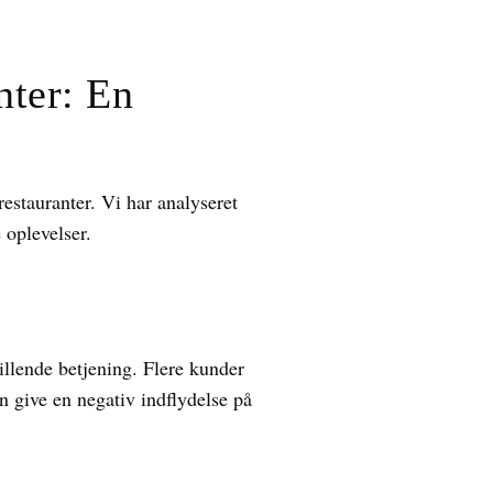
nter: En
restauranter. Vi har analyseret
 oplevelser.
illende betjening. Flere kunder
 give en negativ indflydelse på