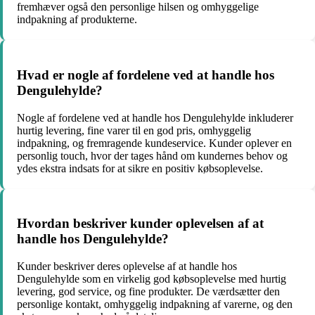
fremhæver også den personlige hilsen og omhyggelige
indpakning af produkterne.
Hvad er nogle af fordelene ved at handle hos
Dengulehylde?
Nogle af fordelene ved at handle hos Dengulehylde inkluderer
hurtig levering, fine varer til en god pris, omhyggelig
indpakning, og fremragende kundeservice. Kunder oplever en
personlig touch, hvor der tages hånd om kundernes behov og
ydes ekstra indsats for at sikre en positiv købsoplevelse.
Hvordan beskriver kunder oplevelsen af at
handle hos Dengulehylde?
Kunder beskriver deres oplevelse af at handle hos
Dengulehylde som en virkelig god købsoplevelse med hurtig
levering, god service, og fine produkter. De værdsætter den
personlige kontakt, omhyggelig indpakning af varerne, og den