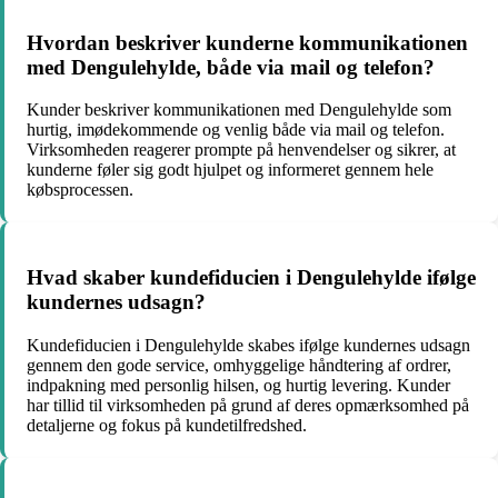
Hvordan beskriver kunderne kommunikationen
med Dengulehylde, både via mail og telefon?
Kunder beskriver kommunikationen med Dengulehylde som
hurtig, imødekommende og venlig både via mail og telefon.
Virksomheden reagerer prompte på henvendelser og sikrer, at
kunderne føler sig godt hjulpet og informeret gennem hele
købsprocessen.
Hvad skaber kundefiducien i Dengulehylde ifølge
kundernes udsagn?
Kundefiducien i Dengulehylde skabes ifølge kundernes udsagn
gennem den gode service, omhyggelige håndtering af ordrer,
indpakning med personlig hilsen, og hurtig levering. Kunder
har tillid til virksomheden på grund af deres opmærksomhed på
detaljerne og fokus på kundetilfredshed.