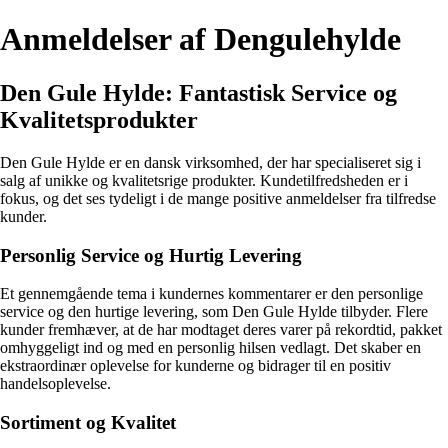
Anmeldelser af Dengulehylde
Den Gule Hylde: Fantastisk Service og
Kvalitetsprodukter
Den Gule Hylde er en dansk virksomhed, der har specialiseret sig i
salg af unikke og kvalitetsrige produkter. Kundetilfredsheden er i
fokus, og det ses tydeligt i de mange positive anmeldelser fra tilfredse
kunder.
Personlig Service og Hurtig Levering
Et gennemgående tema i kundernes kommentarer er den personlige
service og den hurtige levering, som Den Gule Hylde tilbyder. Flere
kunder fremhæver, at de har modtaget deres varer på rekordtid, pakket
omhyggeligt ind og med en personlig hilsen vedlagt. Det skaber en
ekstraordinær oplevelse for kunderne og bidrager til en positiv
handelsoplevelse.
Sortiment og Kvalitet