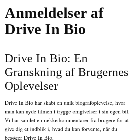
Anmeldelser af
Drive In Bio
Drive In Bio: En
Granskning af Brugernes
Oplevelser
Drive In Bio har skabt en unik biografoplevelse, hvor
man kan nyde filmen i trygge omgivelser i sin egen bil.
Vi har samlet en række kommentarer fra brugere for at
give dig et indblik i, hvad du kan forvente, når du
besøger Drive In Bio.