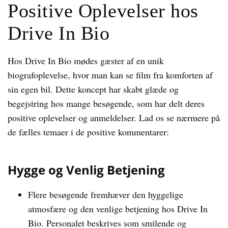
Positive Oplevelser hos
Drive In Bio
Hos Drive In Bio mødes gæster af en unik
biografoplevelse, hvor man kan se film fra komforten af
sin egen bil. Dette koncept har skabt glæde og
begejstring hos mange besøgende, som har delt deres
positive oplevelser og anmeldelser. Lad os se nærmere på
de fælles temaer i de positive kommentarer:
Hygge og Venlig Betjening
Flere besøgende fremhæver den hyggelige
atmosfære og den venlige betjening hos Drive In
Bio. Personalet beskrives som smilende og