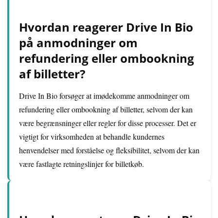
Hvordan reagerer Drive In Bio
på anmodninger om
refundering eller ombookning
af billetter?
Drive In Bio forsøger at imødekomme anmodninger om
refundering eller ombookning af billetter, selvom der kan
være begrænsninger eller regler for disse processer. Det er
vigtigt for virksomheden at behandle kundernes
henvendelser med forståelse og fleksibilitet, selvom der kan
være fastlagte retningslinjer for billetkøb.