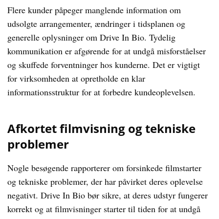
Flere kunder påpeger manglende information om
udsolgte arrangementer, ændringer i tidsplanen og
generelle oplysninger om Drive In Bio. Tydelig
kommunikation er afgørende for at undgå misforståelser
og skuffede forventninger hos kunderne. Det er vigtigt
for virksomheden at opretholde en klar
informationsstruktur for at forbedre kundeoplevelsen.
Afkortet filmvisning og tekniske
problemer
Nogle besøgende rapporterer om forsinkede filmstarter
og tekniske problemer, der har påvirket deres oplevelse
negativt. Drive In Bio bør sikre, at deres udstyr fungerer
korrekt og at filmvisninger starter til tiden for at undgå