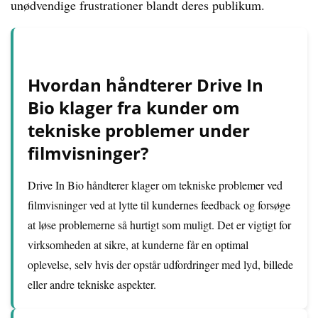
unødvendige frustrationer blandt deres publikum.
Hvordan håndterer Drive In
Bio klager fra kunder om
tekniske problemer under
filmvisninger?
Drive In Bio håndterer klager om tekniske problemer ved
filmvisninger ved at lytte til kundernes feedback og forsøge
at løse problemerne så hurtigt som muligt. Det er vigtigt for
virksomheden at sikre, at kunderne får en optimal
oplevelse, selv hvis der opstår udfordringer med lyd, billede
eller andre tekniske aspekter.