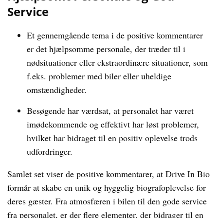
Service
Et gennemgående tema i de positive kommentarer
er det hjælpsomme personale, der træder til i
nødsituationer eller ekstraordinære situationer, som
f.eks. problemer med biler eller uheldige
omstændigheder.
Besøgende har værdsat, at personalet har været
imødekommende og effektivt har løst problemer,
hvilket har bidraget til en positiv oplevelse trods
udfordringer.
Samlet set viser de positive kommentarer, at Drive In Bio
formår at skabe en unik og hyggelig biografoplevelse for
deres gæster. Fra atmosfæren i bilen til den gode service
fra personalet, er der flere elementer, der bidrager til en