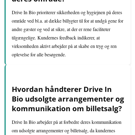
Drive In Bio prioriterer sikkerheden og hygiejnen på deres
område ved bl.a. at dække billygter til for at undgå gene for
andre gæster og ved at sikre, at der er rene faciliteter
tilgængelige. Kundernes feedback indikerer, at
virksomheden aktivt arbejder på at skabe en tryg og ren
oplevelse for alle besøgende.
Hvordan håndterer Drive In
Bio udsolgte arrangementer og
kommunikation om billetsalg?
Drive In Bio arbejder på at forbedre deres kommunikation
om udsolgte arrangementer og billetsalg, da kundernes