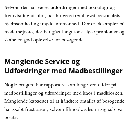
Selvom der har været udfordringer med teknologi og
fremvisning af film, har brugere fremhævet personalets
hjælpsomhed og imødekommenhed. Der er eksempler på
medarbejdere, der har gået langt for at løse problemer og
skabe en god oplevelse for besøgende.
Manglende Service og
Udfordringer med Madbestillinger
Nogle brugere har rapporteret om lange ventetider på
madbestillinger og udfordringer med kaos i madkiosken.
Manglende kapacitet til at håndtere antallet af besøgende
har skabt frustration, selvom filmoplevelsen i sig selv var
positiv.