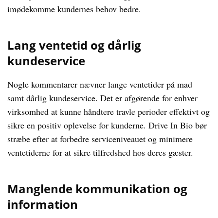
imødekomme kundernes behov bedre.
Lang ventetid og dårlig
kundeservice
Nogle kommentarer nævner lange ventetider på mad
samt dårlig kundeservice. Det er afgørende for enhver
virksomhed at kunne håndtere travle perioder effektivt og
sikre en positiv oplevelse for kunderne. Drive In Bio bør
stræbe efter at forbedre serviceniveauet og minimere
ventetiderne for at sikre tilfredshed hos deres gæster.
Manglende kommunikation og
information