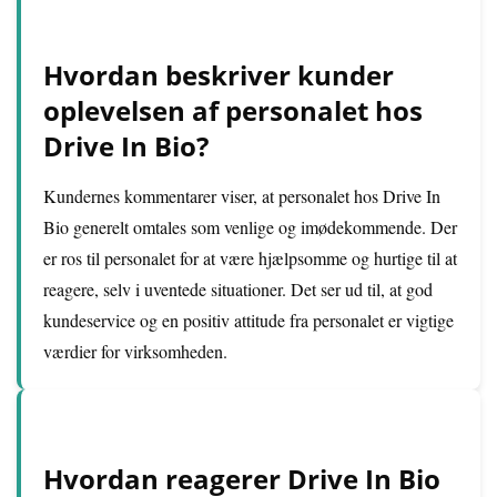
Hvordan beskriver kunder
oplevelsen af personalet hos
Drive In Bio?
Kundernes kommentarer viser, at personalet hos Drive In
Bio generelt omtales som venlige og imødekommende. Der
er ros til personalet for at være hjælpsomme og hurtige til at
reagere, selv i uventede situationer. Det ser ud til, at god
kundeservice og en positiv attitude fra personalet er vigtige
værdier for virksomheden.
Hvordan reagerer Drive In Bio