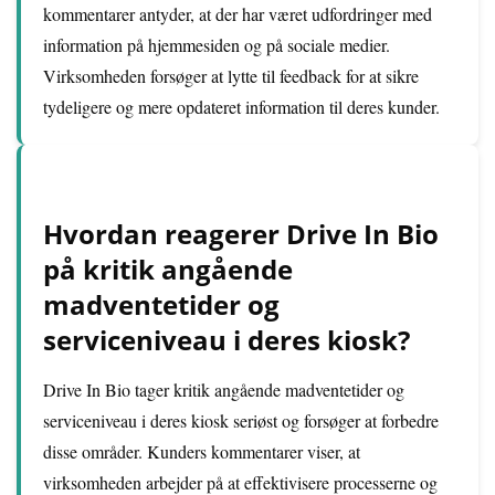
kommentarer antyder, at der har været udfordringer med
information på hjemmesiden og på sociale medier.
Virksomheden forsøger at lytte til feedback for at sikre
tydeligere og mere opdateret information til deres kunder.
Hvordan reagerer Drive In Bio
på kritik angående
madventetider og
serviceniveau i deres kiosk?
Drive In Bio tager kritik angående madventetider og
serviceniveau i deres kiosk seriøst og forsøger at forbedre
disse områder. Kunders kommentarer viser, at
virksomheden arbejder på at effektivisere processerne og