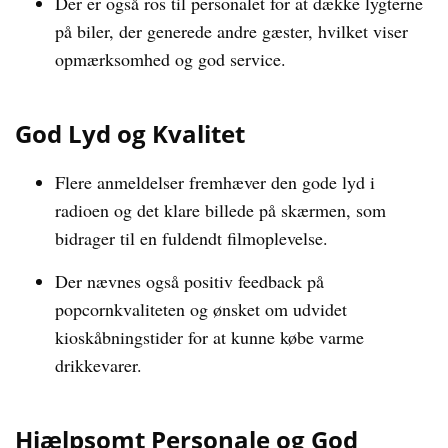
Der er også ros til personalet for at dække lygterne
på biler, der generede andre gæster, hvilket viser
opmærksomhed og god service.
God Lyd og Kvalitet
Flere anmeldelser fremhæver den gode lyd i
radioen og det klare billede på skærmen, som
bidrager til en fuldendt filmoplevelse.
Der nævnes også positiv feedback på
popcornkvaliteten og ønsket om udvidet
kioskåbningstider for at kunne købe varme
drikkevarer.
Hjælpsomt Personale og God