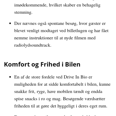
imødekommende, hvilket skaber en behagelig
stemning.
Der nævnes også spontane besøg, hvor gæster er
blevet venligt modtaget ved billetlugen og har fået
nemme instruktioner til at nyde filmen med
radiolydsoundtrack.
Komfort og Frihed i Bilen
En af de store fordele ved Drive In Bio er
muligheden for at sidde komfortabelt i bilen, kunne
snakke frit, ryge, have mobilen tændt og endda
spise snacks i ro og mag. Besøgende værdsætter
friheden til at gøre det hyggeligt i deres eget rum.