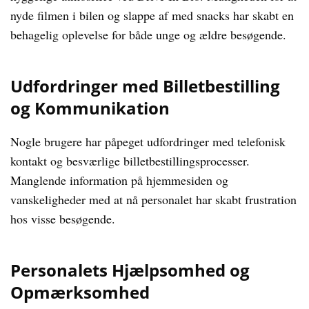
nyde filmen i bilen og slappe af med snacks har skabt en
behagelig oplevelse for både unge og ældre besøgende.
Udfordringer med Billetbestilling
og Kommunikation
Nogle brugere har påpeget udfordringer med telefonisk
kontakt og besværlige billetbestillingsprocesser.
Manglende information på hjemmesiden og
vanskeligheder med at nå personalet har skabt frustration
hos visse besøgende.
Personalets Hjælpsomhed og
Opmærksomhed