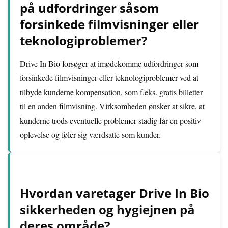
på udfordringer såsom
forsinkede filmvisninger eller
teknologiproblemer?
Drive In Bio forsøger at imødekomme udfordringer som
forsinkede filmvisninger eller teknologiproblemer ved at
tilbyde kunderne kompensation, som f.eks. gratis billetter
til en anden filmvisning. Virksomheden ønsker at sikre, at
kunderne trods eventuelle problemer stadig får en positiv
oplevelse og føler sig værdsatte som kunder.
Hvordan varetager Drive In Bio
sikkerheden og hygiejnen på
deres område?