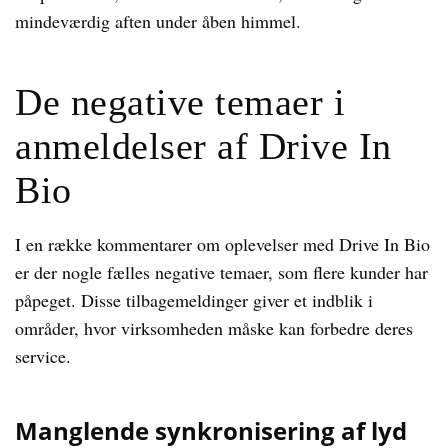
mindeværdig aften under åben himmel.
De negative temaer i
anmeldelser af Drive In
Bio
I en række kommentarer om oplevelser med Drive In Bio
er der nogle fælles negative temaer, som flere kunder har
påpeget. Disse tilbagemeldinger giver et indblik i
områder, hvor virksomheden måske kan forbedre deres
service.
Manglende synkronisering af lyd