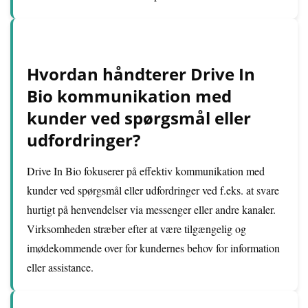
Hvordan håndterer Drive In
Bio kommunikation med
kunder ved spørgsmål eller
udfordringer?
Drive In Bio fokuserer på effektiv kommunikation med
kunder ved spørgsmål eller udfordringer ved f.eks. at svare
hurtigt på henvendelser via messenger eller andre kanaler.
Virksomheden stræber efter at være tilgængelig og
imødekommende over for kundernes behov for information
eller assistance.