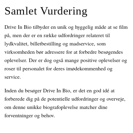
Samlet Vurdering
Drive In Bio tilbyder en unik og hyggelig måde at se film
på, men der er en række udfordringer relateret til
lydkvalitet, billetbestilling og madservice, som
virksomheden bør adressere for at forbedre besøgendes
oplevelser. Der er dog også mange positive oplevelser og
roser til personalet for deres imødekommenhed og
service.
Inden du besøger Drive In Bio, er det en god idé at
forberede dig på de potentielle udfordringer og overveje,
om denne unikke biografoplevelse matcher dine
forventninger og behov.