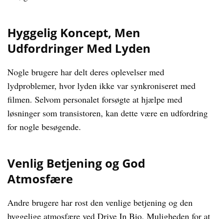
Hyggelig Koncept, Men
Udfordringer Med Lyden
Nogle brugere har delt deres oplevelser med
lydproblemer, hvor lyden ikke var synkroniseret med
filmen. Selvom personalet forsøgte at hjælpe med
løsninger som transistoren, kan dette være en udfordring
for nogle besøgende.
Venlig Betjening og God
Atmosfære
Andre brugere har rost den venlige betjening og den
hyggelige atmosfære ved Drive In Bio. Muligheden for at