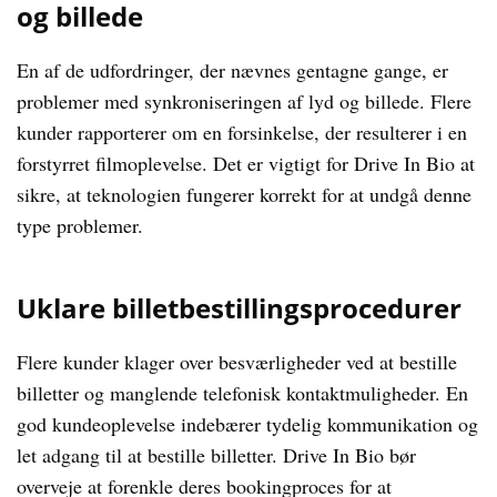
og billede
En af de udfordringer, der nævnes gentagne gange, er
problemer med synkroniseringen af lyd og billede. Flere
kunder rapporterer om en forsinkelse, der resulterer i en
forstyrret filmoplevelse. Det er vigtigt for Drive In Bio at
sikre, at teknologien fungerer korrekt for at undgå denne
type problemer.
Uklare billetbestillingsprocedurer
Flere kunder klager over besværligheder ved at bestille
billetter og manglende telefonisk kontaktmuligheder. En
god kundeoplevelse indebærer tydelig kommunikation og
let adgang til at bestille billetter. Drive In Bio bør
overveje at forenkle deres bookingproces for at