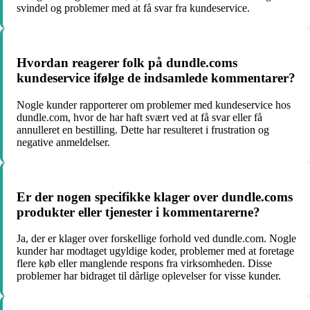
svindel og problemer med at få svar fra kundeservice.
Hvordan reagerer folk på dundle.coms
kundeservice ifølge de indsamlede kommentarer?
Nogle kunder rapporterer om problemer med kundeservice hos
dundle.com, hvor de har haft svært ved at få svar eller få
annulleret en bestilling. Dette har resulteret i frustration og
negative anmeldelser.
Er der nogen specifikke klager over dundle.coms
produkter eller tjenester i kommentarerne?
Ja, der er klager over forskellige forhold ved dundle.com. Nogle
kunder har modtaget ugyldige koder, problemer med at foretage
flere køb eller manglende respons fra virksomheden. Disse
problemer har bidraget til dårlige oplevelser for visse kunder.