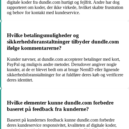
digitale koder fra dundle.com hurtigt og fejlfrit. Andre har dog
rapporteret om koder, der ikke virkede, hvilket skabte frustration
og behov for kontakt med kundeservice.
Hvilke betalingsmuligheder og
sikkerhedsforanstaltninger tilbyder dundle.com
ifølge kommentarerne?
Kunder nævner, at dundle.com accepterer betalinger med kort,
PayPal og muligvis andre metoder. Derudover angiver nogle
kunder, at de er blevet bedt om at bruge NemID eller lignende
sikkerhedsforanstaltninger for at fuldføre deres køb og verificere
deres identitet.
Hvilke elementer kunne dundle.com forbedre
baseret på feedback fra kunderne?
Baseret på kundernes feedback kunne dundle.com forbedre
deres kundeservice responsivitet, kvaliteten af digitale koder,