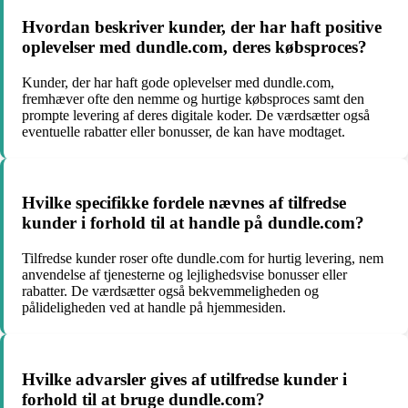
Hvordan beskriver kunder, der har haft positive
oplevelser med dundle.com, deres købsproces?
Kunder, der har haft gode oplevelser med dundle.com,
fremhæver ofte den nemme og hurtige købsproces samt den
prompte levering af deres digitale koder. De værdsætter også
eventuelle rabatter eller bonusser, de kan have modtaget.
Hvilke specifikke fordele nævnes af tilfredse
kunder i forhold til at handle på dundle.com?
Tilfredse kunder roser ofte dundle.com for hurtig levering, nem
anvendelse af tjenesterne og lejlighedsvise bonusser eller
rabatter. De værdsætter også bekvemmeligheden og
pålideligheden ved at handle på hjemmesiden.
Hvilke advarsler gives af utilfredse kunder i
forhold til at bruge dundle.com?