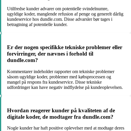
Utilfredse kunder advarer om potentielle svindelnumre,
ugyldige koder, manglende refusion af penge og generelt dårlig
kundeservice hos dundle.com. Disse advarsler bør tages i
betragtning af potentielle kunder.
Er der nogen specifikke tekniske problemer eller
forvirringer, der nævnes i forhold til
dundle.com?
Kommentarer indeholder rapporter om tekniske problemer
såsom ugyldige koder, problemer med købsprocessen og
mangel på respons fra kundeservice. Disse tekniske
udfordringer kan have negativ indflydelse på kundeoplevelsen.
Hvordan reagerer kunder på kvaliteten af de
digitale koder, de modtager fra dundle.com?
Nogle kunder har haft positive oplevelser med at modtage deres