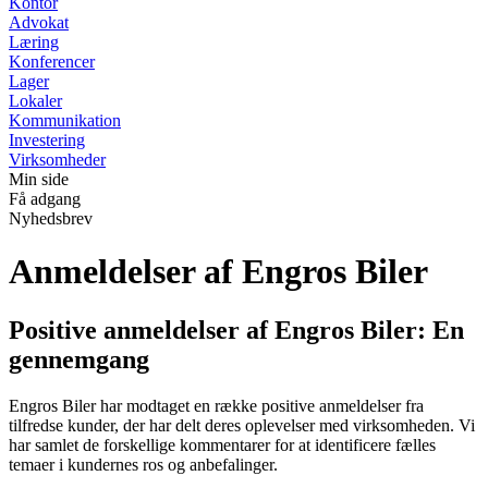
Kontor
Advokat
Læring
Konferencer
Lager
Lokaler
Kommunikation
Investering
Virksomheder
Min side
Få adgang
Nyhedsbrev
Anmeldelser af Engros Biler
Positive anmeldelser af Engros Biler: En
gennemgang
Engros Biler har modtaget en række positive anmeldelser fra
tilfredse kunder, der har delt deres oplevelser med virksomheden. Vi
har samlet de forskellige kommentarer for at identificere fælles
temaer i kundernes ros og anbefalinger.