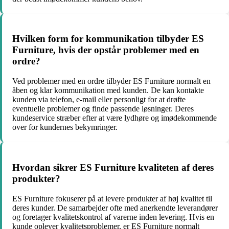
Hvilken form for kommunikation tilbyder ES
Furniture, hvis der opstår problemer med en
ordre?
Ved problemer med en ordre tilbyder ES Furniture normalt en
åben og klar kommunikation med kunden. De kan kontakte
kunden via telefon, e-mail eller personligt for at drøfte
eventuelle problemer og finde passende løsninger. Deres
kundeservice stræber efter at være lydhøre og imødekommende
over for kundernes bekymringer.
Hvordan sikrer ES Furniture kvaliteten af deres
produkter?
ES Furniture fokuserer på at levere produkter af høj kvalitet til
deres kunder. De samarbejder ofte med anerkendte leverandører
og foretager kvalitetskontrol af varerne inden levering. Hvis en
kunde oplever kvalitetsproblemer, er ES Furniture normalt