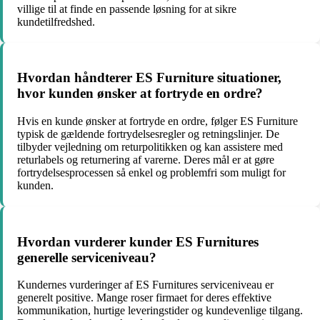
villige til at finde en passende løsning for at sikre
kundetilfredshed.
Hvordan håndterer ES Furniture situationer,
hvor kunden ønsker at fortryde en ordre?
Hvis en kunde ønsker at fortryde en ordre, følger ES Furniture
typisk de gældende fortrydelsesregler og retningslinjer. De
tilbyder vejledning om returpolitikken og kan assistere med
returlabels og returnering af varerne. Deres mål er at gøre
fortrydelsesprocessen så enkel og problemfri som muligt for
kunden.
Hvordan vurderer kunder ES Furnitures
generelle serviceniveau?
Kundernes vurderinger af ES Furnitures serviceniveau er
generelt positive. Mange roser firmaet for deres effektive
kommunikation, hurtige leveringstider og kundevenlige tilgang.