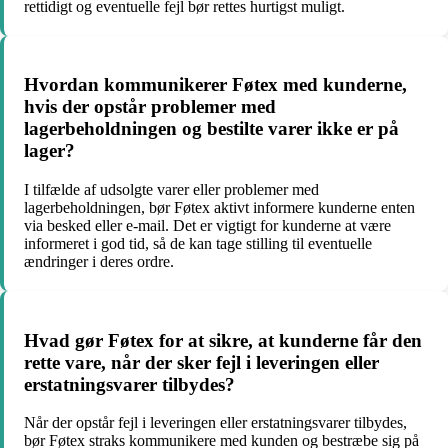
rettidigt og eventuelle fejl bør rettes hurtigst muligt.
Hvordan kommunikerer Føtex med kunderne,
hvis der opstår problemer med
lagerbeholdningen og bestilte varer ikke er på
lager?
I tilfælde af udsolgte varer eller problemer med
lagerbeholdningen, bør Føtex aktivt informere kunderne enten
via besked eller e-mail. Det er vigtigt for kunderne at være
informeret i god tid, så de kan tage stilling til eventuelle
ændringer i deres ordre.
Hvad gør Føtex for at sikre, at kunderne får den
rette vare, når der sker fejl i leveringen eller
erstatningsvarer tilbydes?
Når der opstår fejl i leveringen eller erstatningsvarer tilbydes,
bør Føtex straks kommunikere med kunden og bestræbe sig på