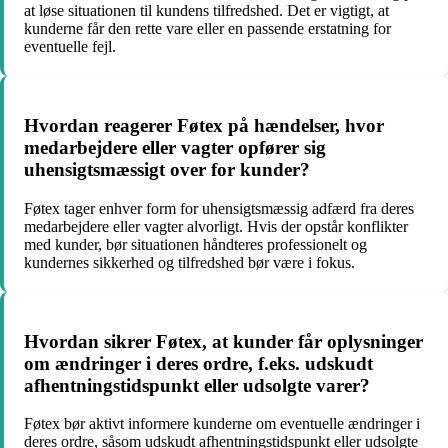
at løse situationen til kundens tilfredshed. Det er vigtigt, at
kunderne får den rette vare eller en passende erstatning for
eventuelle fejl.
Hvordan reagerer Føtex på hændelser, hvor
medarbejdere eller vagter opfører sig
uhensigtsmæssigt over for kunder?
Føtex tager enhver form for uhensigtsmæssig adfærd fra deres
medarbejdere eller vagter alvorligt. Hvis der opstår konflikter
med kunder, bør situationen håndteres professionelt og
kundernes sikkerhed og tilfredshed bør være i fokus.
Hvordan sikrer Føtex, at kunder får oplysninger
om ændringer i deres ordre, f.eks. udskudt
afhentningstidspunkt eller udsolgte varer?
Føtex bør aktivt informere kunderne om eventuelle ændringer i
deres ordre, såsom udskudt afhentningstidspunkt eller udsolgte