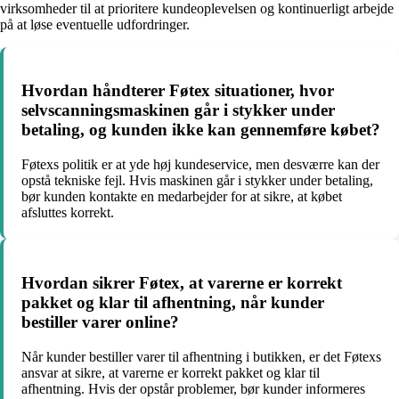
virksomheder til at prioritere kundeoplevelsen og kontinuerligt arbejde
på at løse eventuelle udfordringer.
Hvordan håndterer Føtex situationer, hvor
selvscanningsmaskinen går i stykker under
betaling, og kunden ikke kan gennemføre købet?
Føtexs politik er at yde høj kundeservice, men desværre kan der
opstå tekniske fejl. Hvis maskinen går i stykker under betaling,
bør kunden kontakte en medarbejder for at sikre, at købet
afsluttes korrekt.
Hvordan sikrer Føtex, at varerne er korrekt
pakket og klar til afhentning, når kunder
bestiller varer online?
Når kunder bestiller varer til afhentning i butikken, er det Føtexs
ansvar at sikre, at varerne er korrekt pakket og klar til
afhentning. Hvis der opstår problemer, bør kunder informeres