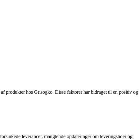
 af produkter hos Grisogko. Disse faktorer har bidraget til en positiv og
rsinkede leverancer, manglende opdateringer om leveringstider og