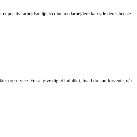
et positivt arbejdsmiljø, så dine medarbejdere kan yde deres bedste.
r og service. For at give dig et indblik i, hvad du kan forvente, når