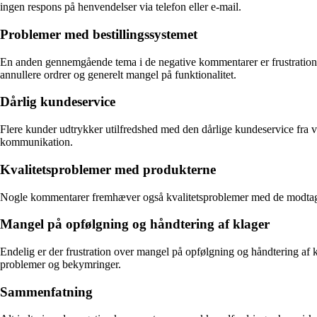
ingen respons på henvendelser via telefon eller e-mail.
Problemer med bestillingssystemet
En anden gennemgående tema i de negative kommentarer er frustration 
annullere ordrer og generelt mangel på funktionalitet.
Dårlig kundeservice
Flere kunder udtrykker utilfredshed med den dårlige kundeservice fra v
kommunikation.
Kvalitetsproblemer med produkterne
Nogle kommentarer fremhæver også kvalitetsproblemer med de modtagne 
Mangel på opfølgning og håndtering af klager
Endelig er der frustration over mangel på opfølgning og håndtering af 
problemer og bekymringer.
Sammenfatning