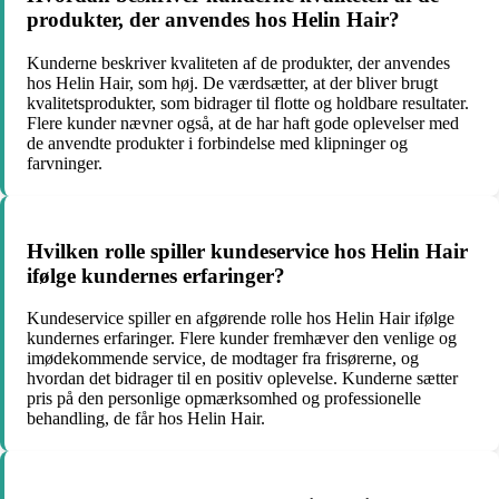
produkter, der anvendes hos Helin Hair?
Kunderne beskriver kvaliteten af de produkter, der anvendes
hos Helin Hair, som høj. De værdsætter, at der bliver brugt
kvalitetsprodukter, som bidrager til flotte og holdbare resultater.
Flere kunder nævner også, at de har haft gode oplevelser med
de anvendte produkter i forbindelse med klipninger og
farvninger.
Hvilken rolle spiller kundeservice hos Helin Hair
ifølge kundernes erfaringer?
Kundeservice spiller en afgørende rolle hos Helin Hair ifølge
kundernes erfaringer. Flere kunder fremhæver den venlige og
imødekommende service, de modtager fra frisørerne, og
hvordan det bidrager til en positiv oplevelse. Kunderne sætter
pris på den personlige opmærksomhed og professionelle
behandling, de får hos Helin Hair.