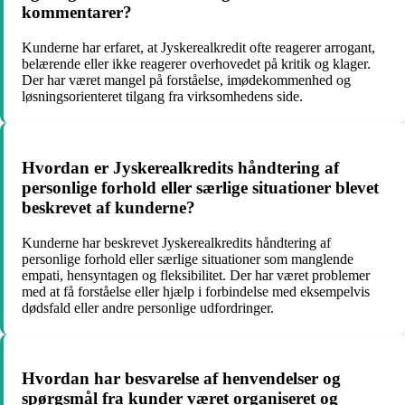
kommentarer?
Kunderne har erfaret, at Jyskerealkredit ofte reagerer arrogant,
belærende eller ikke reagerer overhovedet på kritik og klager.
Der har været mangel på forståelse, imødekommenhed og
løsningsorienteret tilgang fra virksomhedens side.
Hvordan er Jyskerealkredits håndtering af
personlige forhold eller særlige situationer blevet
beskrevet af kunderne?
Kunderne har beskrevet Jyskerealkredits håndtering af
personlige forhold eller særlige situationer som manglende
empati, hensyntagen og fleksibilitet. Der har været problemer
med at få forståelse eller hjælp i forbindelse med eksempelvis
dødsfald eller andre personlige udfordringer.
Hvordan har besvarelse af henvendelser og
spørgsmål fra kunder været organiseret og