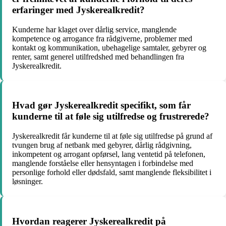
erfaringer med Jyskerealkredit?
Kunderne har klaget over dårlig service, manglende
kompetence og arrogance fra rådgiverne, problemer med
kontakt og kommunikation, ubehagelige samtaler, gebyrer og
renter, samt generel utilfredshed med behandlingen fra
Jyskerealkredit.
Hvad gør Jyskerealkredit specifikt, som får
kunderne til at føle sig utilfredse og frustrerede?
Jyskerealkredit får kunderne til at føle sig utilfredse på grund af
tvungen brug af netbank med gebyrer, dårlig rådgivning,
inkompetent og arrogant opførsel, lang ventetid på telefonen,
manglende forståelse eller hensyntagen i forbindelse med
personlige forhold eller dødsfald, samt manglende fleksibilitet i
løsninger.
Hvordan reagerer Jyskerealkredit på