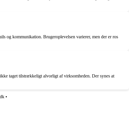
ils og kommunikation. Brugeroplevelsen varierer, men der er ros
 ikke taget tilstrækkeligt alvorligt af virksomheden. Der synes at
.dk
•