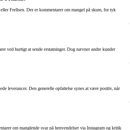
 eller Frellsen. Der er kommentarer om mangel på skum, for tyk
rer ved hurtigt at sende erstatninger. Dog nævner andre kunder
ede leverancer. Den generelle opfattelse synes at være positiv, når
tarer om manglende svar på henvendelser via Instagram og kritik