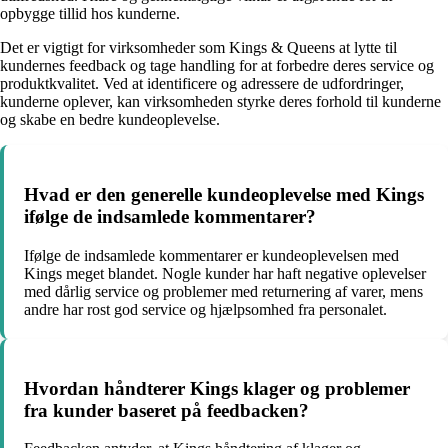
opbygge tillid hos kunderne.
Det er vigtigt for virksomheder som Kings & Queens at lytte til
kundernes feedback og tage handling for at forbedre deres service og
produktkvalitet. Ved at identificere og adressere de udfordringer,
kunderne oplever, kan virksomheden styrke deres forhold til kunderne
og skabe en bedre kundeoplevelse.
Hvad er den generelle kundeoplevelse med Kings
ifølge de indsamlede kommentarer?
Ifølge de indsamlede kommentarer er kundeoplevelsen med
Kings meget blandet. Nogle kunder har haft negative oplevelser
med dårlig service og problemer med returnering af varer, mens
andre har rost god service og hjælpsomhed fra personalet.
Hvordan håndterer Kings klager og problemer
fra kunder baseret på feedbacken?