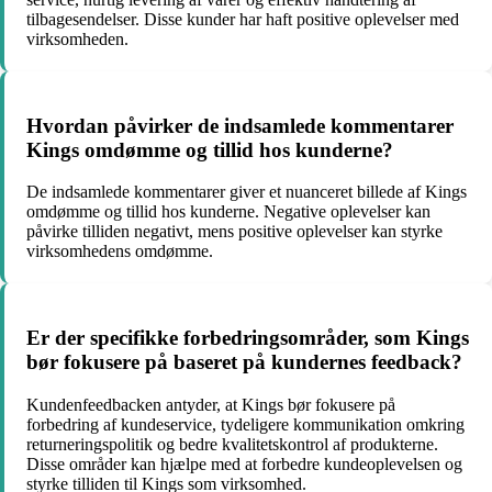
tilbagesendelser. Disse kunder har haft positive oplevelser med
virksomheden.
Hvordan påvirker de indsamlede kommentarer
Kings omdømme og tillid hos kunderne?
De indsamlede kommentarer giver et nuanceret billede af Kings
omdømme og tillid hos kunderne. Negative oplevelser kan
påvirke tilliden negativt, mens positive oplevelser kan styrke
virksomhedens omdømme.
Er der specifikke forbedringsområder, som Kings
bør fokusere på baseret på kundernes feedback?
Kundenfeedbacken antyder, at Kings bør fokusere på
forbedring af kundeservice, tydeligere kommunikation omkring
returneringspolitik og bedre kvalitetskontrol af produkterne.
Disse områder kan hjælpe med at forbedre kundeoplevelsen og
styrke tilliden til Kings som virksomhed.