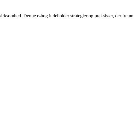
irksomhed. Denne e-bog indeholder strategier og praksisser, der fremme