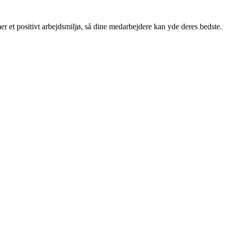
r et positivt arbejdsmiljø, så dine medarbejdere kan yde deres bedste.