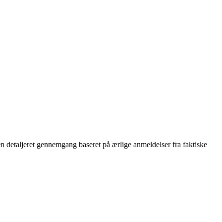
n detaljeret gennemgang baseret på ærlige anmeldelser fra faktiske