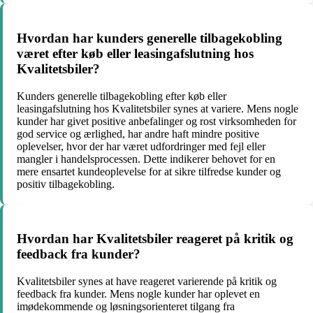
Hvordan har kunders generelle tilbagekobling
været efter køb eller leasingafslutning hos
Kvalitetsbiler?
Kunders generelle tilbagekobling efter køb eller
leasingafslutning hos Kvalitetsbiler synes at variere. Mens nogle
kunder har givet positive anbefalinger og rost virksomheden for
god service og ærlighed, har andre haft mindre positive
oplevelser, hvor der har været udfordringer med fejl eller
mangler i handelsprocessen. Dette indikerer behovet for en
mere ensartet kundeoplevelse for at sikre tilfredse kunder og
positiv tilbagekobling.
Hvordan har Kvalitetsbiler reageret på kritik og
feedback fra kunder?
Kvalitetsbiler synes at have reageret varierende på kritik og
feedback fra kunder. Mens nogle kunder har oplevet en
imødekommende og løsningsorienteret tilgang fra