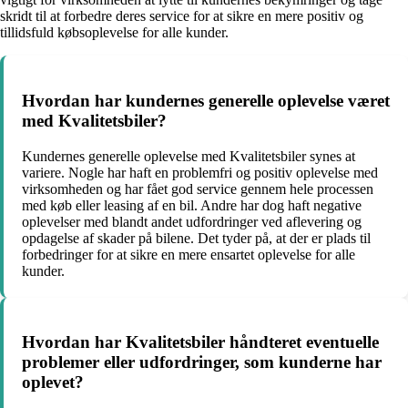
skridt til at forbedre deres service for at sikre en mere positiv og
tillidsfuld købsoplevelse for alle kunder.
Hvordan har kundernes generelle oplevelse været
med Kvalitetsbiler?
Kundernes generelle oplevelse med Kvalitetsbiler synes at
variere. Nogle har haft en problemfri og positiv oplevelse med
virksomheden og har fået god service gennem hele processen
med køb eller leasing af en bil. Andre har dog haft negative
oplevelser med blandt andet udfordringer ved aflevering og
opdagelse af skader på bilene. Det tyder på, at der er plads til
forbedringer for at sikre en mere ensartet oplevelse for alle
kunder.
Hvordan har Kvalitetsbiler håndteret eventuelle
problemer eller udfordringer, som kunderne har
oplevet?