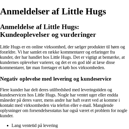
Anmeldelser af Little Hugs
Anmeldelse af Little Hugs:
Kundeoplevelser og vurderinger
Little Hugs er en online virksomhed, der sælger produkter til børn og
forældre. Vi har samlet en række kommentarer og erfaringer fra
kunder, der har handlet hos Little Hugs. Det er vigtigt at bemærke, at
kundernes oplevelser varierer, og det er en god idé at læse disse
kommentarer, før man foretager et køb hos virksomheden.
Negativ oplevelse med levering og kundeservice
Flere kunder har delt deres utilfredshed med leveringstiden og
kundeservicen hos Little Hugs. Nogle har ventet uger eller endda
måneder på deres varer, mens andre har haft svært ved at komme i
kontakt med virksomheden via telefon eller e-mail. Manglende
oplysninger om forsendelsesstatus har også været et problem for nogle
kunder.
Lang ventetid på levering