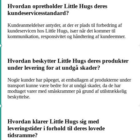
Hvordan opretholder Little Hugs deres
kundeservicesstandard?
Kundeanmeldelser antyder, at der er plads til forbedring af
kundeservicen hos Little Hugs, især når det kommer til
kommunikation, responsivitet og håndtering af kundeemner.
Hvordan beskytter Little Hugs deres produkter
under levering for at undgå skader?
Nogle kunder har påpeget, at emballagen af produkterne under
transport kunne være bedre for at undgå skader, da de har
modtaget varer med småskrammer på grund af utilstrækkelig
beskyttelse.
Hvordan klarer Little Hugs sig med
leveringstider i forhold til deres lovede
tidsramme?