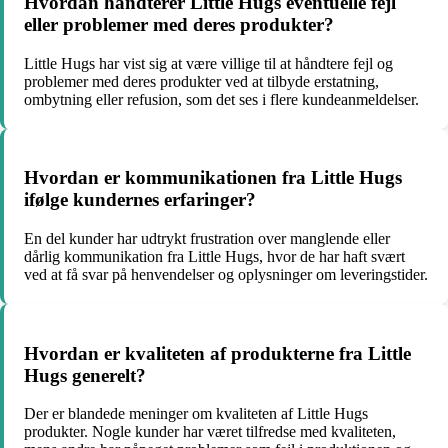
Hvordan håndterer Little Hugs eventuelle fejl
eller problemer med deres produkter?
Little Hugs har vist sig at være villige til at håndtere fejl og
problemer med deres produkter ved at tilbyde erstatning,
ombytning eller refusion, som det ses i flere kundeanmeldelser.
Hvordan er kommunikationen fra Little Hugs
ifølge kundernes erfaringer?
En del kunder har udtrykt frustration over manglende eller
dårlig kommunikation fra Little Hugs, hvor de har haft svært
ved at få svar på henvendelser og oplysninger om leveringstider.
Hvordan er kvaliteten af produkterne fra Little
Hugs generelt?
Der er blandede meninger om kvaliteten af Little Hugs
produkter. Nogle kunder har været tilfredse med kvaliteten,