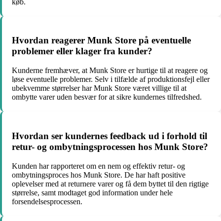
køb.
Hvordan reagerer Munk Store på eventuelle
problemer eller klager fra kunder?
Kunderne fremhæver, at Munk Store er hurtige til at reagere og
løse eventuelle problemer. Selv i tilfælde af produktionsfejl eller
ubekvemme størrelser har Munk Store været villige til at
ombytte varer uden besvær for at sikre kundernes tilfredshed.
Hvordan ser kundernes feedback ud i forhold til
retur- og ombytningsprocessen hos Munk Store?
Kunden har rapporteret om en nem og effektiv retur- og
ombytningsproces hos Munk Store. De har haft positive
oplevelser med at returnere varer og få dem byttet til den rigtige
størrelse, samt modtaget god information under hele
forsendelsesprocessen.