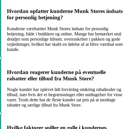
Hvordan opfatter kunderne Munk Stores indsats
for personlig betjening?
Kunderne værdsætter Munk Stores indsats for personlig
betjening, både i butikken og online. Mange har bemærket små
detaljer som personlige hilsner, overraskelser i pakken og gode
vejledninger, hvilket har skabt en følelse af at blive værdsat som
kunde.
Hvordan reagerer kunderne på eventuelle
rabatter eller tilbud fra Munk Store?
Nogle kunder har oplevet lidt forvirring omkring rabatkoder og
tilbud, især hvis der er begrænsninger eller undtagelser for visse
varer. Trods dette har de fleste kunder sat pris på at modtage
rabatter og særlige tilbud fra Munk Store.
Hvilke faktorer spiller en rolle i kundernes