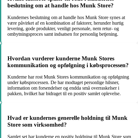
beslutning om at handle hos Munk Store?
Kundernes beslutning om at handle hos Munk Store synes at
være påvirket af en kombination af faktorer, herunder hurtig
levering, gode produkter, venligt personale, nem retur- og
ombytningsproces samt indsatsen for personlig betjening.
Hvordan vurderer kunderne Munk Stores
kommunikation og opfølgning i købsprocessen?
Kunderne har rost Munk Stores kommunikation og opfølgning
under købsprocessen. De har modtaget personlige hilsner,
information om forsendelser og endda små overraskelser i
pakken, hvilket har bidraget til en positiv samlet oplevelse.
Hvad er kundernes generelle holdning til Munk
Store som virksomhed?
Samlet set har kunderne en positiv holdning til Munk Store som