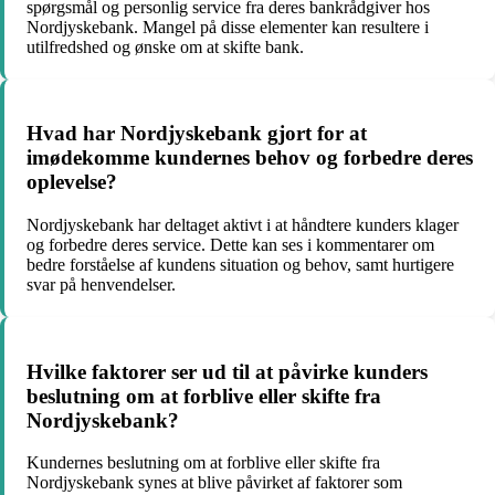
spørgsmål og personlig service fra deres bankrådgiver hos
Nordjyskebank. Mangel på disse elementer kan resultere i
utilfredshed og ønske om at skifte bank.
Hvad har Nordjyskebank gjort for at
imødekomme kundernes behov og forbedre deres
oplevelse?
Nordjyskebank har deltaget aktivt i at håndtere kunders klager
og forbedre deres service. Dette kan ses i kommentarer om
bedre forståelse af kundens situation og behov, samt hurtigere
svar på henvendelser.
Hvilke faktorer ser ud til at påvirke kunders
beslutning om at forblive eller skifte fra
Nordjyskebank?
Kundernes beslutning om at forblive eller skifte fra
Nordjyskebank synes at blive påvirket af faktorer som