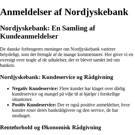
Anmeldelser af Nordjyskebank
Nordjyskebank: En Samling af
Kundeanmeldelser
De danske forbrugeres meninger om Nordjyskebank varierer
betydeligt, som det fremgår af de mange kommentarer. Her giver vi en
oversigt over nogle af de udtalelser, der er blevet samlet ind om
banken.
Nordjyskebank: Kundeservice og Rådgivning
Negativ Kundeservice:
Flere kunder har klaget over dårlig
kundeservice og mangel på vilje til at hjælpe i forskellige
situationer.
Positiv Kundeservice:
Der er også positive anmeldelser, hvor
kunder roser deres bankrådgivere og den service, de har
modtaget.
Renteforhold og Økonomisk Rådgivning