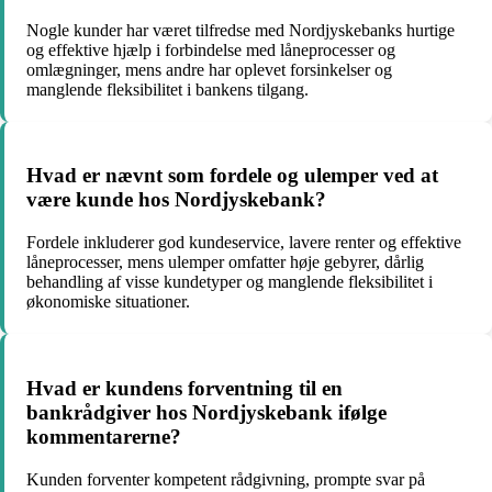
Nogle kunder har været tilfredse med Nordjyskebanks hurtige
og effektive hjælp i forbindelse med låneprocesser og
omlægninger, mens andre har oplevet forsinkelser og
manglende fleksibilitet i bankens tilgang.
Hvad er nævnt som fordele og ulemper ved at
være kunde hos Nordjyskebank?
Fordele inkluderer god kundeservice, lavere renter og effektive
låneprocesser, mens ulemper omfatter høje gebyrer, dårlig
behandling af visse kundetyper og manglende fleksibilitet i
økonomiske situationer.
Hvad er kundens forventning til en
bankrådgiver hos Nordjyskebank ifølge
kommentarerne?
Kunden forventer kompetent rådgivning, prompte svar på