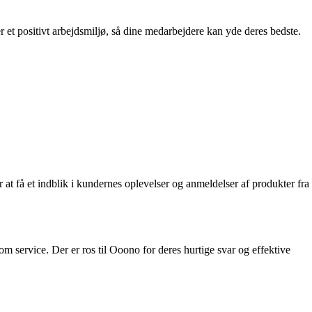
et positivt arbejdsmiljø, så dine medarbejdere kan yde deres bedste.
at få et indblik i kundernes oplevelser og anmeldelser af produkter fra
 service. Der er ros til Ooono for deres hurtige svar og effektive