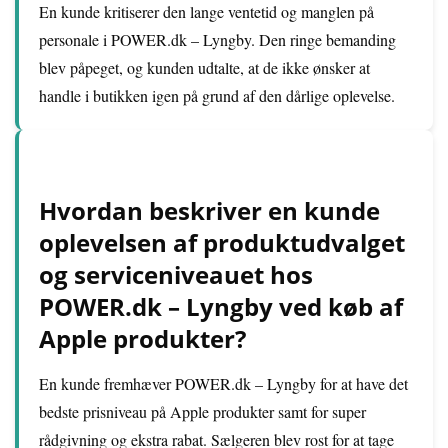
En kunde kritiserer den lange ventetid og manglen på
personale i POWER.dk – Lyngby. Den ringe bemanding
blev påpeget, og kunden udtalte, at de ikke ønsker at
handle i butikken igen på grund af den dårlige oplevelse.
Hvordan beskriver en kunde
oplevelsen af produktudvalget
og serviceniveauet hos
POWER.dk – Lyngby ved køb af
Apple produkter?
En kunde fremhæver POWER.dk – Lyngby for at have det
bedste prisniveau på Apple produkter samt for super
rådgivning og ekstra rabat. Sælgeren blev rost for at tage