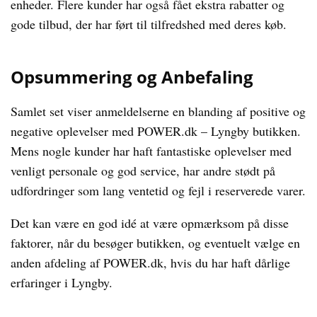
enheder. Flere kunder har også fået ekstra rabatter og
gode tilbud, der har ført til tilfredshed med deres køb.
Opsummering og Anbefaling
Samlet set viser anmeldelserne en blanding af positive og
negative oplevelser med POWER.dk – Lyngby butikken.
Mens nogle kunder har haft fantastiske oplevelser med
venligt personale og god service, har andre stødt på
udfordringer som lang ventetid og fejl i reserverede varer.
Det kan være en god idé at være opmærksom på disse
faktorer, når du besøger butikken, og eventuelt vælge en
anden afdeling af POWER.dk, hvis du har haft dårlige
erfaringer i Lyngby.