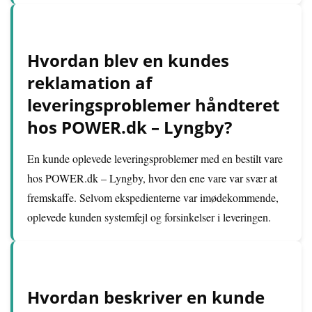
Hvordan blev en kundes
reklamation af
leveringsproblemer håndteret
hos POWER.dk – Lyngby?
En kunde oplevede leveringsproblemer med en bestilt vare
hos POWER.dk – Lyngby, hvor den ene vare var svær at
fremskaffe. Selvom ekspedienterne var imødekommende,
oplevede kunden systemfejl og forsinkelser i leveringen.
Hvordan beskriver en kunde