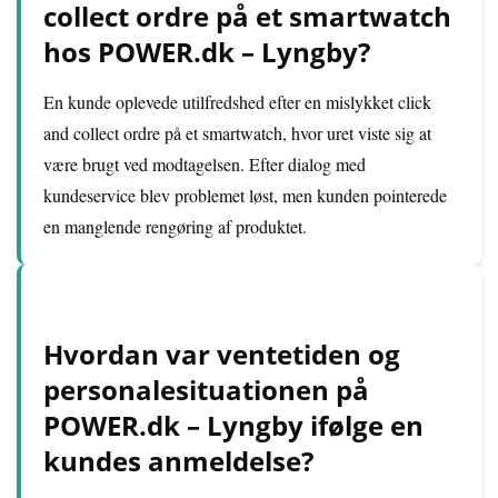
collect ordre på et smartwatch
hos POWER.dk – Lyngby?
En kunde oplevede utilfredshed efter en mislykket click
and collect ordre på et smartwatch, hvor uret viste sig at
være brugt ved modtagelsen. Efter dialog med
kundeservice blev problemet løst, men kunden pointerede
en manglende rengøring af produktet.
Hvordan var ventetiden og
personalesituationen på
POWER.dk – Lyngby ifølge en
kundes anmeldelse?