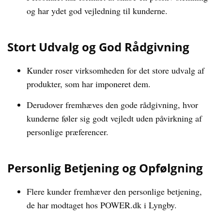
og har ydet god vejledning til kunderne.
Stort Udvalg og God Rådgivning
Kunder roser virksomheden for det store udvalg af
produkter, som har imponeret dem.
Derudover fremhæves den gode rådgivning, hvor
kunderne føler sig godt vejledt uden påvirkning af
personlige præferencer.
Personlig Betjening og Opfølgning
Flere kunder fremhæver den personlige betjening,
de har modtaget hos POWER.dk i Lyngby.