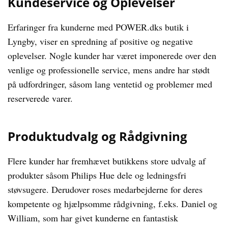
Kundeservice og Oplevelser
Erfaringer fra kunderne med POWER.dks butik i
Lyngby, viser en spredning af positive og negative
oplevelser. Nogle kunder har været imponerede over den
venlige og professionelle service, mens andre har stødt
på udfordringer, såsom lang ventetid og problemer med
reserverede varer.
Produktudvalg og Rådgivning
Flere kunder har fremhævet butikkens store udvalg af
produkter såsom Philips Hue dele og ledningsfri
støvsugere. Derudover roses medarbejderne for deres
kompetente og hjælpsomme rådgivning, f.eks. Daniel og
William, som har givet kunderne en fantastisk