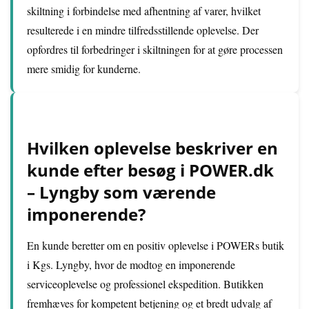
skiltning i forbindelse med afhentning af varer, hvilket
resulterede i en mindre tilfredsstillende oplevelse. Der
opfordres til forbedringer i skiltningen for at gøre processen
mere smidig for kunderne.
Hvilken oplevelse beskriver en
kunde efter besøg i POWER.dk
– Lyngby som værende
imponerende?
En kunde beretter om en positiv oplevelse i POWERs butik
i Kgs. Lyngby, hvor de modtog en imponerende
serviceoplevelse og professionel ekspedition. Butikken
fremhæves for kompetent betjening og et bredt udvalg af