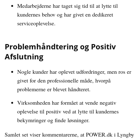
Medarbejderne har taget sig tid til at lytte til
kundernes behov og har givet en dedikeret
serviceoplevelse.
Problemhåndtering og Positiv
Afslutning
Nogle kunder har oplevet udfordringer, men ros er
givet for den professionelle måde, hvorpå
problemerne er blevet håndteret.
Virksomheden har formået at vende negativ
oplevelse til positiv ved at lytte til kundernes
bekymringer og finde løsninger.
Samlet set viser kommentarerne, at POWER.dk i Lyngby