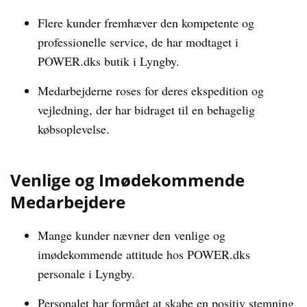
Flere kunder fremhæver den kompetente og
professionelle service, de har modtaget i
POWER.dks butik i Lyngby.
Medarbejderne roses for deres ekspedition og
vejledning, der har bidraget til en behagelig
købsoplevelse.
Venlige og Imødekommende
Medarbejdere
Mange kunder nævner den venlige og
imødekommende attitude hos POWER.dks
personale i Lyngby.
Personalet har formået at skabe en positiv stemning