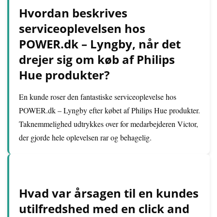
Hvordan beskrives
serviceoplevelsen hos
POWER.dk – Lyngby, når det
drejer sig om køb af Philips
Hue produkter?
En kunde roser den fantastiske serviceoplevelse hos
POWER.dk – Lyngby efter købet af Philips Hue produkter.
Taknemmelighed udtrykkes over for medarbejderen Victor,
der gjorde hele oplevelsen rar og behagelig.
Hvad var årsagen til en kundes
utilfredshed med en click and