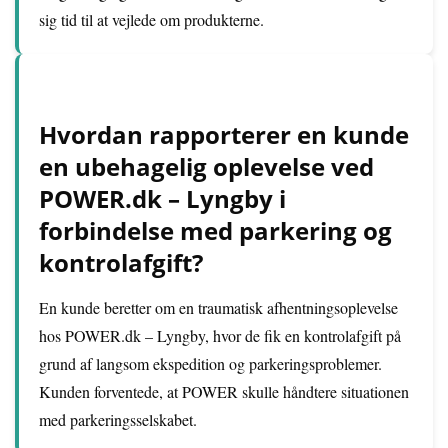
sig tid til at vejlede om produkterne.
Hvordan rapporterer en kunde
en ubehagelig oplevelse ved
POWER.dk – Lyngby i
forbindelse med parkering og
kontrolafgift?
En kunde beretter om en traumatisk afhentningsoplevelse
hos POWER.dk – Lyngby, hvor de fik en kontrolafgift på
grund af langsom ekspedition og parkeringsproblemer.
Kunden forventede, at POWER skulle håndtere situationen
med parkeringsselskabet.