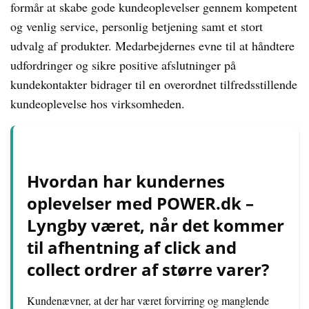
formår at skabe gode kundeoplevelser gennem kompetent
og venlig service, personlig betjening samt et stort
udvalg af produkter. Medarbejdernes evne til at håndtere
udfordringer og sikre positive afslutninger på
kundekontakter bidrager til en overordnet tilfredsstillende
kundeoplevelse hos virksomheden.
Hvordan har kundernes
oplevelser med POWER.dk –
Lyngby været, når det kommer
til afhentning af click and
collect ordrer af større varer?
Kundenævner, at der har været forvirring og manglende