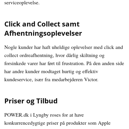
serviceoplevelse.
Click and Collect samt
Afhentningsoplevelser
Nogle kunder har haft uheldige oplevelser med click and
collect ordreafhentning, hvor dårlig skiltning og
forsinkede varer har ført til frustration. På den anden side
har andre kunder modtaget hurtig og effektiv
kundeservice, især fra medarbejderen Victor.
Priser og Tilbud
POWER.dk i Lyngby roses for at have
konkurrencedygtige priser på produkter som Apple