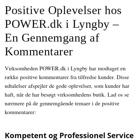
Positive Oplevelser hos
POWER.dk i Lyngby –
En Gennemgang af
Kommentarer
Virksomheden POWER.dk i Lyngby har modtaget en
række positive kommentarer fra tilfredse kunder. Disse
udtalelser afspejler de gode oplevelser, som kunder har
haft, når de har besøgt virksomhedens butik. Lad os se
nærmere på de gennemgående temaer i de positive
kommentarer:
Kompetent og Professionel Service