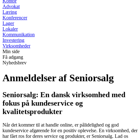
Kontor
Advokat
Læring
Konferencer
Lager
Lokaler
Kommunikation
Investering
Virksomheder
Min side
Få adgang
Nyhedsbrev
Anmeldelser af Seniorsalg
Seniorsalg: En dansk virksomhed med
fokus på kundeservice og
kvalitetsprodukter
Når det kommer til at handle online, er pålidelighed og god
kundeservice afgørende for en positiv oplevelse. En virksomhed, der
har fået ros for deres service og produkter, er Seniorsalg. Lad os