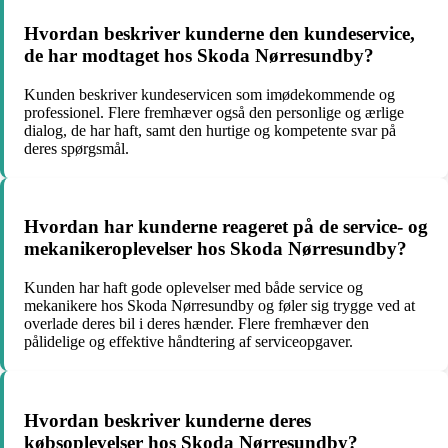
Hvordan beskriver kunderne den kundeservice,
de har modtaget hos Skoda Nørresundby?
Kunden beskriver kundeservicen som imødekommende og
professionel. Flere fremhæver også den personlige og ærlige
dialog, de har haft, samt den hurtige og kompetente svar på
deres spørgsmål.
Hvordan har kunderne reageret på de service- og
mekanikeroplevelser hos Skoda Nørresundby?
Kunden har haft gode oplevelser med både service og
mekanikere hos Skoda Nørresundby og føler sig trygge ved at
overlade deres bil i deres hænder. Flere fremhæver den
pålidelige og effektive håndtering af serviceopgaver.
Hvordan beskriver kunderne deres
købsoplevelser hos Skoda Nørresundby?