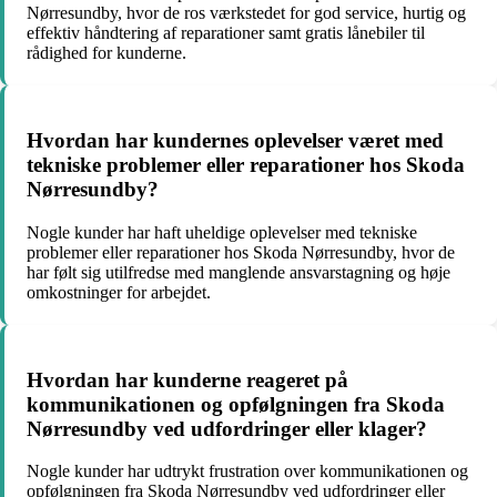
Nørresundby, hvor de ros værkstedet for god service, hurtig og
effektiv håndtering af reparationer samt gratis lånebiler til
rådighed for kunderne.
Hvordan har kundernes oplevelser været med
tekniske problemer eller reparationer hos Skoda
Nørresundby?
Nogle kunder har haft uheldige oplevelser med tekniske
problemer eller reparationer hos Skoda Nørresundby, hvor de
har følt sig utilfredse med manglende ansvarstagning og høje
omkostninger for arbejdet.
Hvordan har kunderne reageret på
kommunikationen og opfølgningen fra Skoda
Nørresundby ved udfordringer eller klager?
Nogle kunder har udtrykt frustration over kommunikationen og
opfølgningen fra Skoda Nørresundby ved udfordringer eller