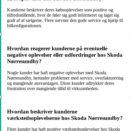
Kunderne beskriver deres købsoplevelser som positive og
tilfredsstillende, hvor de føler sig godt informeret og taget sig
godt af af sælgerne. Flere nævner den gode service og hjælp til
bilkonfigurationen.
Hvordan reagerer kunderne på eventuelle
negative oplevelser eller udfordringer hos Skoda
Nørresundby?
Nogle kunder har haft negative oplevelser med Skoda
Nørresundby, herunder problemer med service, overfakturering
og manglende ansvarstagen. Disse kunder udtrykker deres
frustration over manglende tillid til virksomheden.
Hvordan beskriver kunderne
værkstedsoplevelserne hos Skoda Nørresundby?
Flere kunder har haft positive værkstedsoplevelser hos Skoda