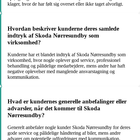
klager, hvor de har følt sig overset eller ikke taget alvorligt.
Hvordan beskriver kunderne deres samlede
indtryk af Skoda Nørresundby som
virksomhed?
Kunderne har et blandet indtryk af Skoda Nørresundby som
virksomhed, hvor nogle oplever god service, professionel
behandling og pålidelige medarbejdere, mens andre har haft
negative oplevelser med manglende ansvarstagning og
kommunikation.
Hvad er kundernes generelle anbefalinger eller
advarsler, når det kommer til Skoda
Nørresundby?
Generelt anbefaler nogle kunder Skoda Nørresundby for deres
gode service og pålidelige håndtering af biler, mens andre
advarer om potentielle udfordringer med kommunikation,