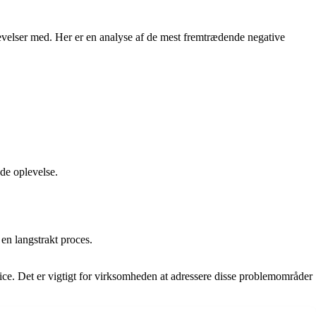
velser med. Her er en analyse af de mest fremtrædende negative
de oplevelse.
en langstrakt proces.
ce. Det er vigtigt for virksomheden at adressere disse problemområder