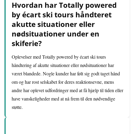
Hvordan har Totally powered
by écart ski tours håndteret
akutte situationer eller
nødsituationer under en
skiferie?
Oplevelser med Totally powered by écart ski tours
håndtering af akutte situationer eller nødsituationer har
været blandede. Nogle kunder har følt sig godt taget hånd
om og har rost selskabet for deres reaktionsevne, mens
andre har oplevet udfordringer med at få hjælp til tiden eller
have vanskeligheder med at nå frem til den nødvendige
støtte.