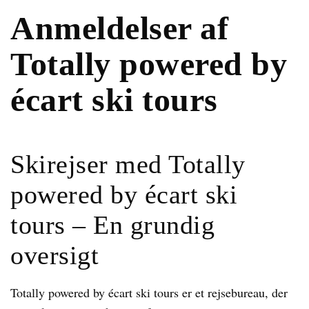
Anmeldelser af
Totally powered by
écart ski tours
Skirejser med Totally
powered by écart ski
tours – En grundig
oversigt
Totally powered by écart ski tours er et rejsebureau, der