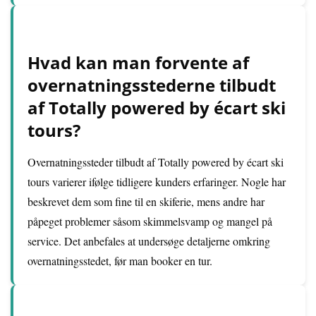
Hvad kan man forvente af
overnatningsstederne tilbudt
af Totally powered by écart ski
tours?
Overnatningssteder tilbudt af Totally powered by écart ski
tours varierer ifølge tidligere kunders erfaringer. Nogle har
beskrevet dem som fine til en skiferie, mens andre har
påpeget problemer såsom skimmelsvamp og mangel på
service. Det anbefales at undersøge detaljerne omkring
overnatningsstedet, før man booker en tur.