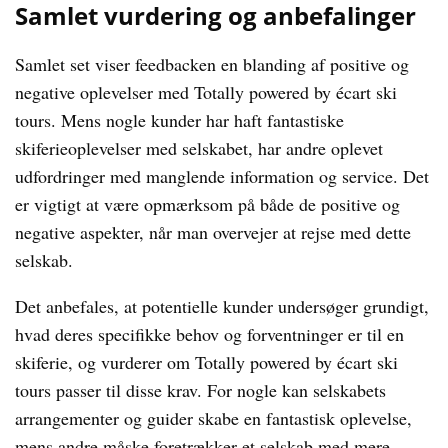
Samlet vurdering og anbefalinger
Samlet set viser feedbacken en blanding af positive og
negative oplevelser med Totally powered by écart ski
tours. Mens nogle kunder har haft fantastiske
skiferieoplevelser med selskabet, har andre oplevet
udfordringer med manglende information og service. Det
er vigtigt at være opmærksom på både de positive og
negative aspekter, når man overvejer at rejse med dette
selskab.
Det anbefales, at potentielle kunder undersøger grundigt,
hvad deres specifikke behov og forventninger er til en
skiferie, og vurderer om Totally powered by écart ski
tours passer til disse krav. For nogle kan selskabets
arrangementer og guider skabe en fantastisk oplevelse,
mens andre måske foretrækker et selskab med mere