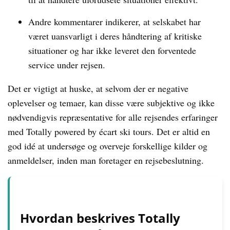
Andre kommentarer indikerer, at selskabet har
været uansvarligt i deres håndtering af kritiske
situationer og har ikke leveret den forventede
service under rejsen.
Det er vigtigt at huske, at selvom der er negative
oplevelser og temaer, kan disse være subjektive og ikke
nødvendigvis repræsentative for alle rejsendes erfaringer
med Totally powered by écart ski tours. Det er altid en
god idé at undersøge og overveje forskellige kilder og
anmeldelser, inden man foretager en rejsebeslutning.
Hvordan beskrives Totally