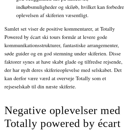
indkøbsmuligheder og skiløb, hvilket kan forbedre
oplevelsen af skiferien væsentligt.
Samlet set viser de positive kommentarer, at Totally
Powered by écart ski tours formår at levere gode
kommunikationsstrukturer, fantastiske arrangementer,
søde guider og en god stemning under skiferien. Disse
faktorer synes at have skabt glade og tilfredse rejsende,
der har nydt deres skiferieoplevelse med selskabet. Det
kan derfor være værd at overveje Totally som et
rejseselskab til din næste skiferie.
Negative oplevelser med
Totally powered by écart