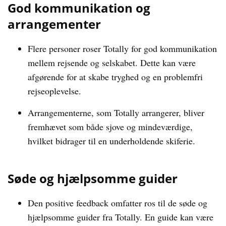
God kommunikation og
arrangementer
Flere personer roser Totally for god kommunikation
mellem rejsende og selskabet. Dette kan være
afgørende for at skabe tryghed og en problemfri
rejseoplevelse.
Arrangementerne, som Totally arrangerer, bliver
fremhævet som både sjove og mindeværdige,
hvilket bidrager til en underholdende skiferie.
Søde og hjælpsomme guider
Den positive feedback omfatter ros til de søde og
hjælpsomme guider fra Totally. En guide kan være