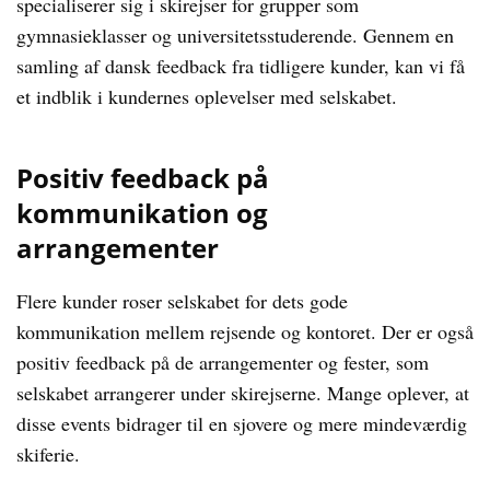
specialiserer sig i skirejser for grupper som
gymnasieklasser og universitetsstuderende. Gennem en
samling af dansk feedback fra tidligere kunder, kan vi få
et indblik i kundernes oplevelser med selskabet.
Positiv feedback på
kommunikation og
arrangementer
Flere kunder roser selskabet for dets gode
kommunikation mellem rejsende og kontoret. Der er også
positiv feedback på de arrangementer og fester, som
selskabet arrangerer under skirejserne. Mange oplever, at
disse events bidrager til en sjovere og mere mindeværdig
skiferie.