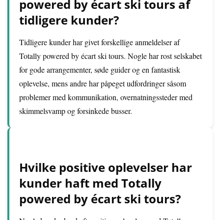
powered by écart ski tours af
tidligere kunder?
Tidligere kunder har givet forskellige anmeldelser af
Totally powered by écart ski tours. Nogle har rost selskabet
for gode arrangementer, søde guider og en fantastisk
oplevelse, mens andre har påpeget udfordringer såsom
problemer med kommunikation, overnatningssteder med
skimmelsvamp og forsinkede busser.
Hvilke positive oplevelser har
kunder haft med Totally
powered by écart ski tours?