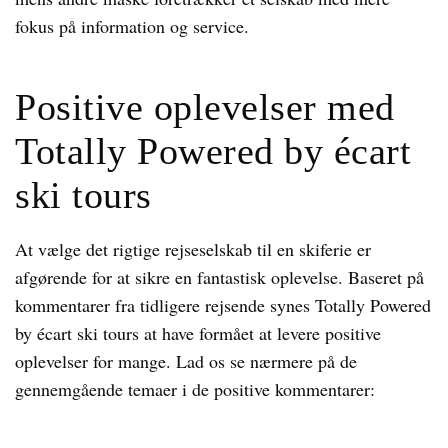
fokus på information og service.
Positive oplevelser med
Totally Powered by écart
ski tours
At vælge det rigtige rejseselskab til en skiferie er
afgørende for at sikre en fantastisk oplevelse. Baseret på
kommentarer fra tidligere rejsende synes Totally Powered
by écart ski tours at have formået at levere positive
oplevelser for mange. Lad os se nærmere på de
gennemgående temaer i de positive kommentarer: