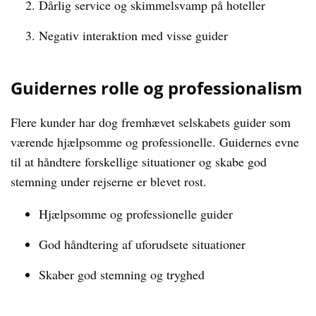
Dårlig service og skimmelsvamp på hoteller
Negativ interaktion med visse guider
Guidernes rolle og professionalism
Flere kunder har dog fremhævet selskabets guider som
værende hjælpsomme og professionelle. Guidernes evne
til at håndtere forskellige situationer og skabe god
stemning under rejserne er blevet rost.
Hjælpsomme og professionelle guider
God håndtering af uforudsete situationer
Skaber god stemning og tryghed