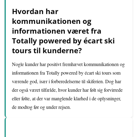
Hvordan har
kommunikationen og
informationen været fra
Totally powered by écart ski
tours til kunderne?
Nogle kunder har positivt fremhævet kommunikationen og
informationen fra Totally powered by écart ski tours som
værende god, især i forberedelserne til skiferien. Dog har
der også været tilfælde, hvor kunder har følt sig forvirrede
eller følte, at der var manglende klarhed i de oplysninger,
de modtog før og under rejsen.