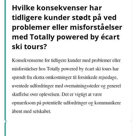
Hvilke konsekvenser har
tidligere kunder stødt på ved
problemer eller misforståelser
med Totally powered by écart
ski tours?
Konsekvenserne for tidligere kunder med problemer eller
misforståelser hos Totally powered by écart ski tours har
spændt fra ekstra omkostninger til forsinkede rejsedage,
uventede udfordringer med overnatningssteder og generel
skuffelse over oplevelsen. Det er vigtigt at være
opmærksom på potentielle udfordringer og kommunikere
åbent med selskabet.