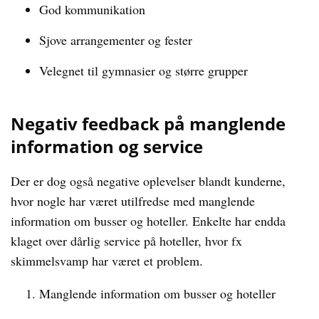
God kommunikation
Sjove arrangementer og fester
Velegnet til gymnasier og større grupper
Negativ feedback på manglende
information og service
Der er dog også negative oplevelser blandt kunderne,
hvor nogle har været utilfredse med manglende
information om busser og hoteller. Enkelte har endda
klaget over dårlig service på hoteller, hvor fx
skimmelsvamp har været et problem.
Manglende information om busser og hoteller