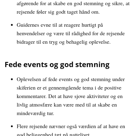
afgørende for at skabe en god stemning og sikre, at
rejsende føler sig godt taget hånd om.
Guidernes evne til at reagere hurtigt på
henvendelser og være til rådighed for de rejsende
bidrager til en tryg og behagelig oplevelse.
Fede events og god stemning
Oplevelsen af fede events og god stemning under
skiferien er et gennemgående tema i de positive
kommentarer. Det at have sjove aktiviteter og en
livlig atmosfære kan være med til at skabe en
mindeværdig tur.
Flere rejsende nævner også værdien af at have en
god beliggenhed tæt på nattelivet,