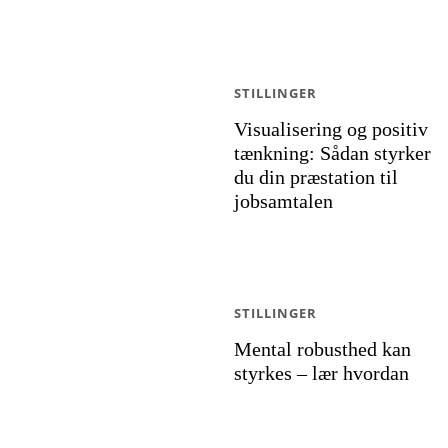
STILLINGER
Visualisering og positiv
tænkning: Sådan styrker
du din præstation til
jobsamtalen
STILLINGER
Mental robusthed kan
styrkes – lær hvordan