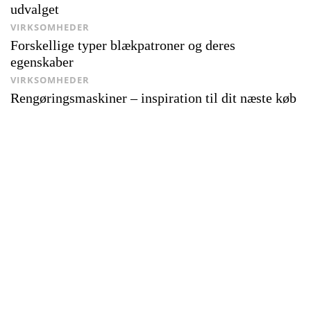
udvalget
VIRKSOMHEDER
Forskellige typer blækpatroner og deres
egenskaber
VIRKSOMHEDER
Rengøringsmaskiner – inspiration til dit næste køb