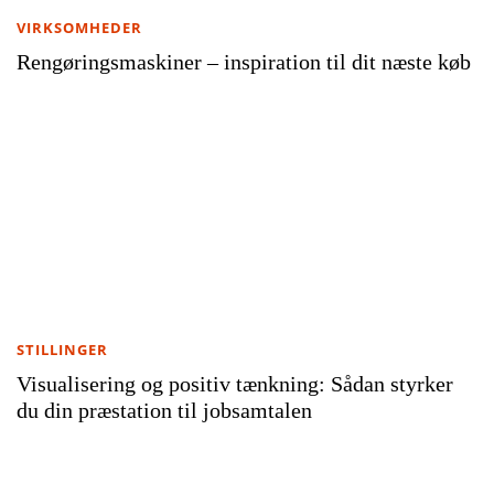
VIRKSOMHEDER
Rengøringsmaskiner – inspiration til dit næste køb
STILLINGER
Visualisering og positiv tænkning: Sådan styrker
du din præstation til jobsamtalen