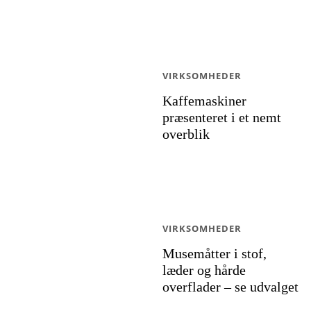
VIRKSOMHEDER
Kaffemaskiner
præsenteret i et nemt
overblik
VIRKSOMHEDER
Musemåtter i stof,
læder og hårde
overflader – se udvalget