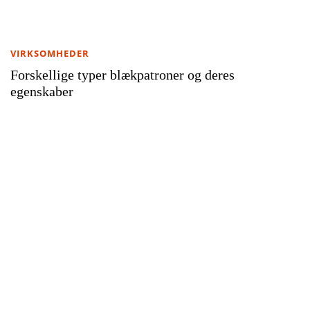
VIRKSOMHEDER
Forskellige typer blækpatroner og deres
egenskaber