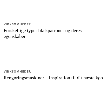
VIRKSOMHEDER
Forskellige typer blækpatroner og deres
egenskaber
VIRKSOMHEDER
Rengøringsmaskiner – inspiration til dit næste køb