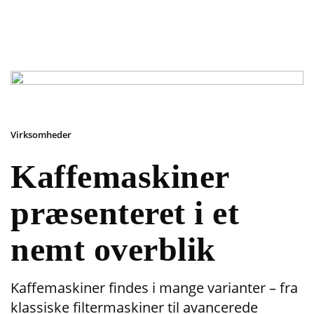
Virksomheder
Kaffemaskiner
præsenteret i et
nemt overblik
Kaffemaskiner findes i mange varianter – fra
klassiske filtermaskiner til avancerede