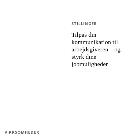
STILLINGER
Tilpas din
kommunikation til
arbejdsgiveren – og
styrk dine
jobmuligheder
VIRKSOMHEDER