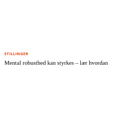
STILLINGER
Mental robusthed kan styrkes – lær hvordan