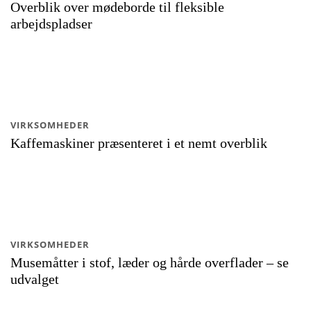
Overblik over mødeborde til fleksible
arbejdspladser
VIRKSOMHEDER
Kaffemaskiner præsenteret i et nemt overblik
VIRKSOMHEDER
Musemåtter i stof, læder og hårde overflader – se
udvalget