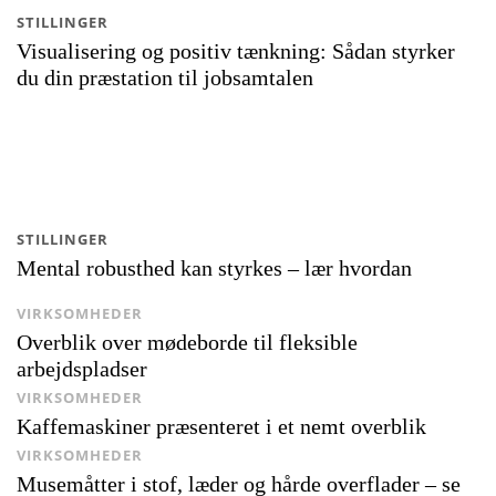
STILLINGER
Visualisering og positiv tænkning: Sådan styrker
du din præstation til jobsamtalen
STILLINGER
Mental robusthed kan styrkes – lær hvordan
VIRKSOMHEDER
Overblik over mødeborde til fleksible
arbejdspladser
VIRKSOMHEDER
Kaffemaskiner præsenteret i et nemt overblik
VIRKSOMHEDER
Musemåtter i stof, læder og hårde overflader – se