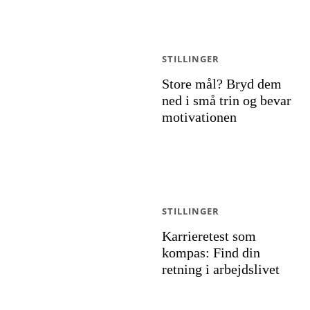
STILLINGER
Store mål? Bryd dem
ned i små trin og bevar
motivationen
STILLINGER
Karrieretest som
kompas: Find din
retning i arbejdslivet