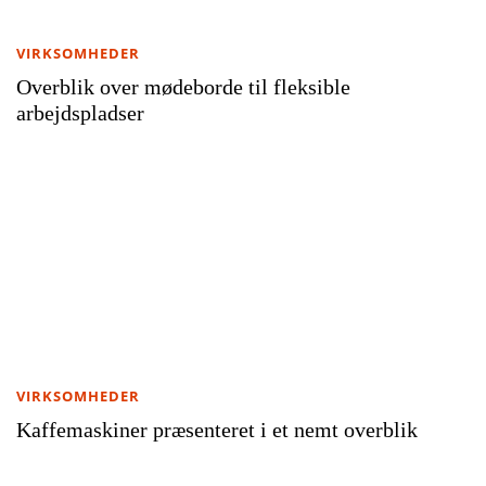
VIRKSOMHEDER
Overblik over mødeborde til fleksible
arbejdspladser
VIRKSOMHEDER
Kaffemaskiner præsenteret i et nemt overblik