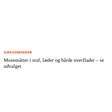
VIRKSOMHEDER
Musemåtter i stof, læder og hårde overflader – se
udvalget