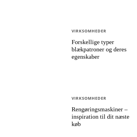
VIRKSOMHEDER
Forskellige typer
blækpatroner og deres
egenskaber
VIRKSOMHEDER
Rengøringsmaskiner –
inspiration til dit næste
køb