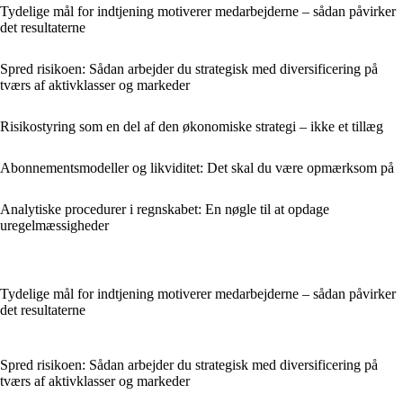
Tydelige mål for indtjening motiverer medarbejderne – sådan påvirker
det resultaterne
Spred risikoen: Sådan arbejder du strategisk med diversificering på
tværs af aktivklasser og markeder
Risikostyring som en del af den økonomiske strategi – ikke et tillæg
Abonnementsmodeller og likviditet: Det skal du være opmærksom på
Analytiske procedurer i regnskabet: En nøgle til at opdage
uregelmæssigheder
Tydelige mål for indtjening motiverer medarbejderne – sådan påvirker
det resultaterne
Spred risikoen: Sådan arbejder du strategisk med diversificering på
tværs af aktivklasser og markeder