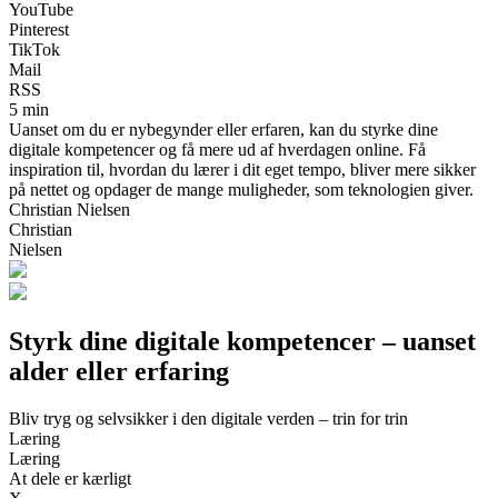
YouTube
Pinterest
TikTok
Mail
RSS
5 min
Uanset om du er nybegynder eller erfaren, kan du styrke dine
digitale kompetencer og få mere ud af hverdagen online. Få
inspiration til, hvordan du lærer i dit eget tempo, bliver mere sikker
på nettet og opdager de mange muligheder, som teknologien giver.
Christian Nielsen
Christian
Nielsen
Styrk dine digitale kompetencer – uanset
alder eller erfaring
Bliv tryg og selvsikker i den digitale verden – trin for trin
Læring
Læring
At dele er kærligt